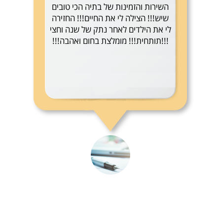
השירות והזמינות של בתיה הכי טובים
שיש!!! הצילה לי את החיים!!! החזירה
לי את הילדים לאחר נתק של שנה וחצי
!!!תותחית!!! מומלצת בחום ואהבה!!!