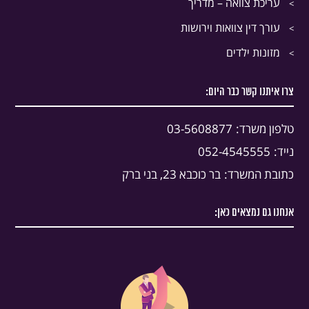
עריכת צוואה – מדריך
עורך דין צוואות וירושות
מזונות ילדים
צרו איתנו קשר כבר היום:
טלפון משרד:
03-5608877
נייד:
052-4545555
כתובת המשרד:
בר כוכבא 23, בני ברק
אנחנו גם נמצאים כאן: