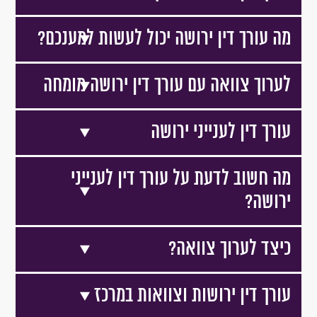
מה עורך דין ירושה יכול לעשות למענכם?
לערוך צוואה עם עורך דין ירושה מומחה
עורך דין לענייני ירושה
מה חשוב לדעת על עורך דין לענייני
ירושה?
כיצד לערוך צוואה?
עורך דין ירושות וצוואות במרכז