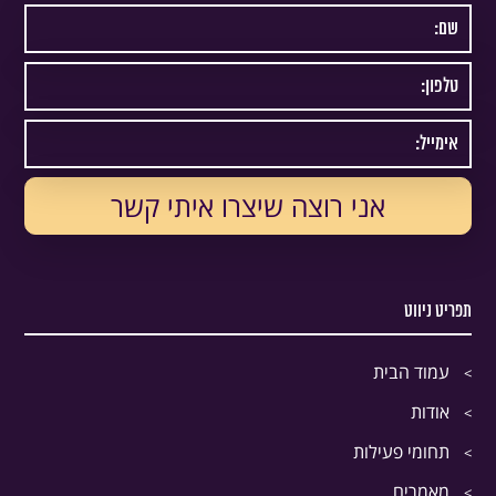
תפריט ניווט
עמוד הבית
אודות
תחומי פעילות
מאמרים