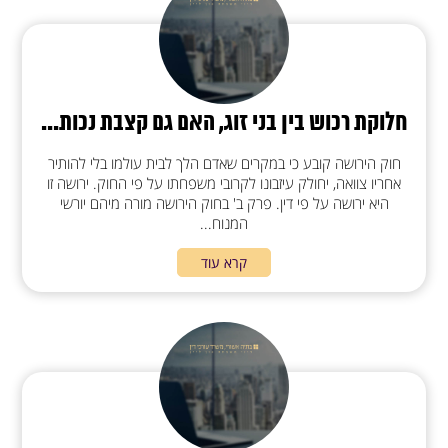
חלוקת רכוש בין בני זוג, האם גם קצבת נכות...
חוק הירושה קובע כי במקרים שאדם הלך לבית עולמו בלי להותיר
אחריו צוואה, יחולק עיזבונו לקרובי משפחתו על פי החוק. ירושה זו
היא ירושה על פי דין. פרק ב' בחוק הירושה מורה מיהם יורשי
המנוח...
קרא עוד