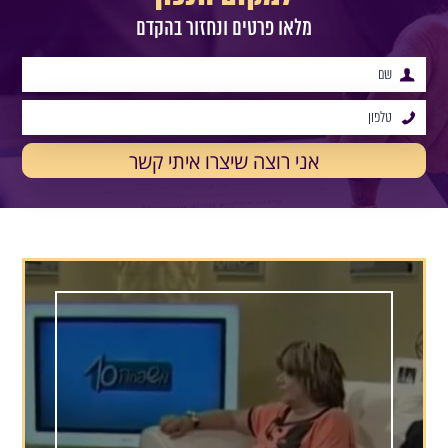
מלאו פרטים ונחזור בהקדם