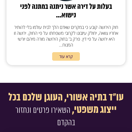
בעלות על דירה אשר ניתנה במתנה לפני
נישוא...
חוק הירושה קובע כי במקרים שאדם הלך לבית עולמו בלי להותיר
אחריו צוואה, יחולק עיזבונו לקרובי משפחתו על פי החוק. ירושה זו
היא ירושה על פי דין. פרק ב' בחוק הירושה מורה מיהם יורשי
המנוח...
קרא עוד
עו"ד בתיה אשורי, העוגן שלכם בכל
ייצוג משפטי,
השאירו פרטים ונחזור
בהקדם