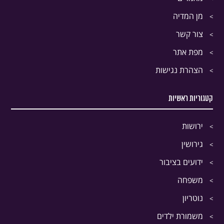
מן המדיה
צור קשר
מפת אתר
הצהרת נגישות
קטגוריות ראשיות
ירושות
גירושין
ידועים בציבור
משפחה
נוטריון
משמורת ילדים