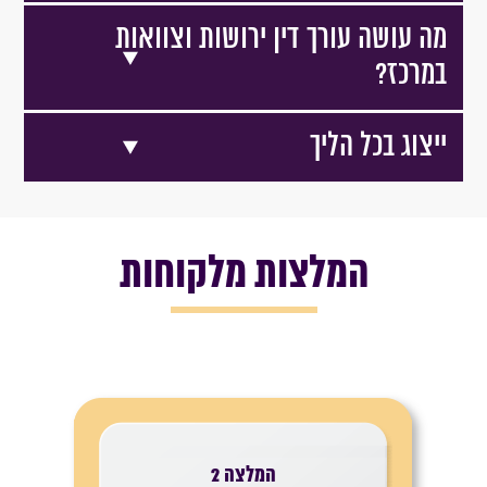
מה עושה עורך דין ירושות וצוואות
במרכז?
ייצוג בכל הליך
המלצות מלקוחות
המלצה 2