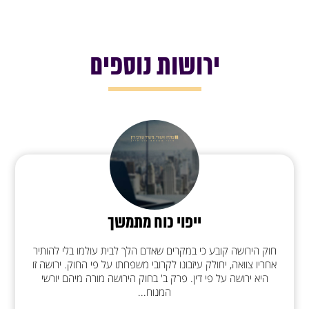
ירושות נוספים
ייפוי כוח מתמשך
חוק הירושה קובע כי במקרים שאדם הלך לבית עולמו בלי להותיר
אחריו צוואה, יחולק עיזבונו לקרובי משפחתו על פי החוק. ירושה זו
היא ירושה על פי דין. פרק ב' בחוק הירושה מורה מיהם יורשי
המנוח...