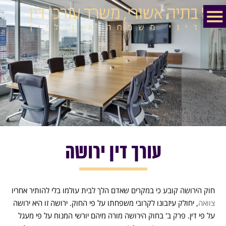
עורך דין ירושה
חוק הירושה קובע כי במקרים שאדם הלך לבית עולמו בלי להותיר אחריו
צוואה
, יחולק עיזבונו לקרובי משפחתו על פי החוק. ירושה זו היא ירושה
על פי דין. פרק ב' בחוק הירושה מורה מיהם יורשי המנוח על פי מעגל