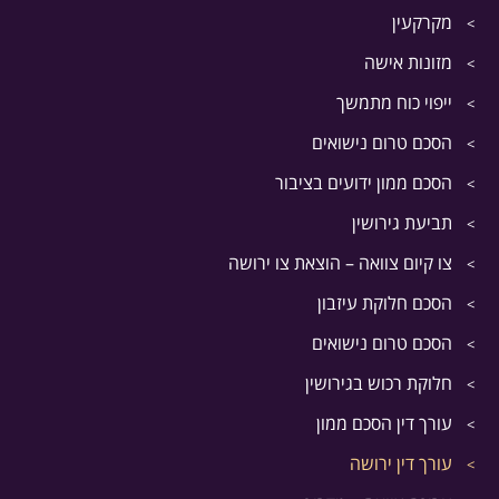
מקרקעין
מזונות אישה
ייפוי כוח מתמשך
הסכם טרום נישואים
הסכם ממון ידועים בציבור
תביעת גירושין
צו קיום צוואה – הוצאת צו ירושה
הסכם חלוקת עיזבון
הסכם טרום נישואים
חלוקת רכוש בגירושין
עורך דין הסכם ממון
עורך דין ירושה