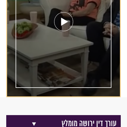
עורך דין ירושה מומלץ