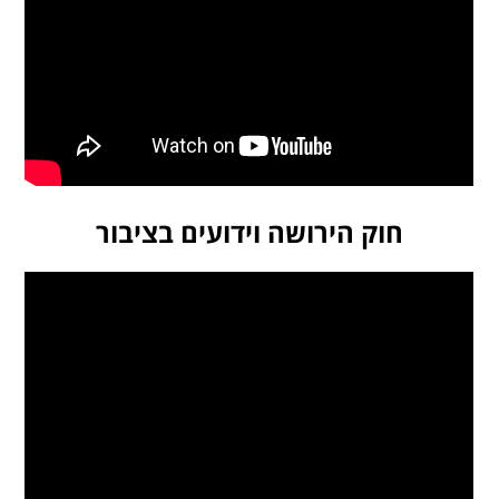
חוק הירושה וידועים בציבור