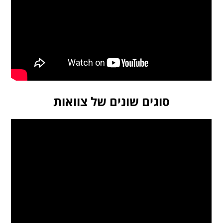
סוגים שונים של צוואות