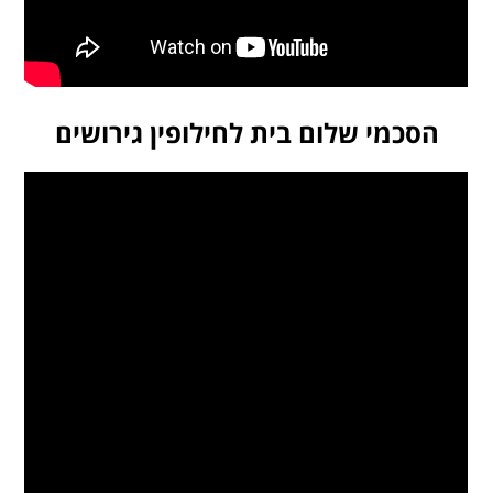
הסכמי שלום בית לחילופין גירושים