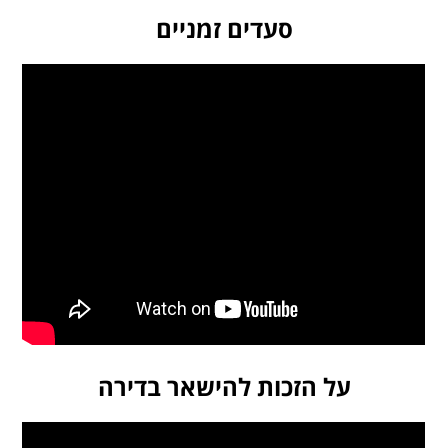
סעדים זמניים
על הזכות להישאר בדירה