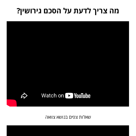
מה צריך לדעת על הסכם גירושין?
שאלות צפים בנושא צוואה