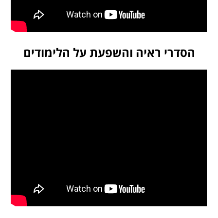
הסדרי ראיה והשפעת על הלימודים