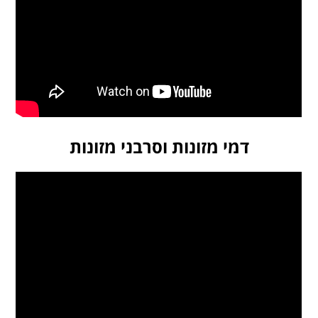
דמי מזונות וסרבני מזונות