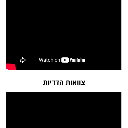
צוואות הדדיות