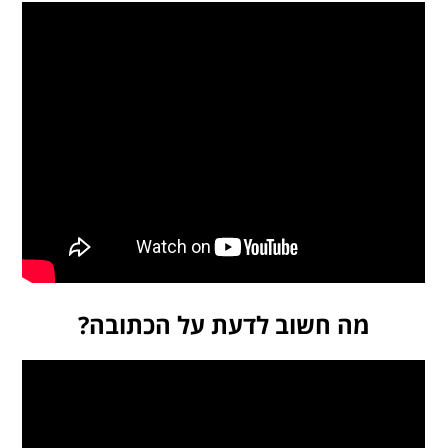
מה חשוב לדעת על הכתובה?