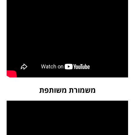
משמורת משותפת