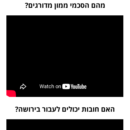
מהם הסכמי ממון מדורגים?
האם חובות יכולים לעבור בירושה?