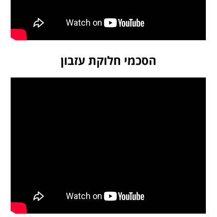
הסכמי חלוקת עזבון