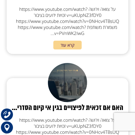
על צוואה וירושה https://www.youtube.com/watch?
v=uKUpNZ3fDY0 זכויות ידועים בציבור
https://www.youtube.com/watch?v=0NHcv4TBsUQ
משמורת משותפת https://www.youtube.com/watch?
v=PVnWK2IwG...
קרא עוד
האם אם זכאית לפיצויים בגין אי קיום הסדרי...
על צוואה וירושה https://www.youtube.com/watch?
v=uKUpNZ3fDY0 זכויות ידועים בציבור
https://www.youtube.com/watch?v=0NHcv4TBsUQ