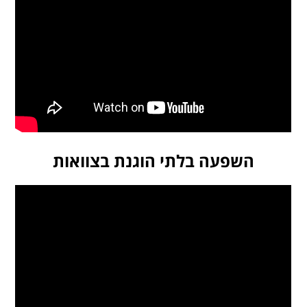
השפעה בלתי הוגנת בצוואות