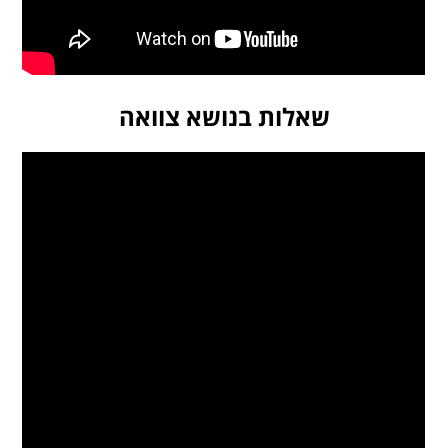
שאלות בנושא צוואה