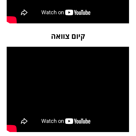
קיום צוואה