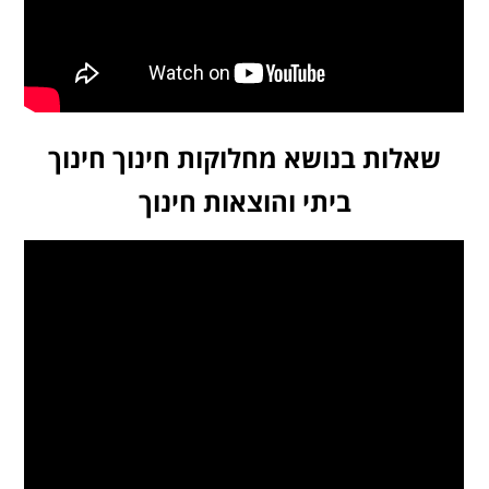
שאלות בנושא מחלוקות חינוך חינוך
ביתי והוצאות חינוך