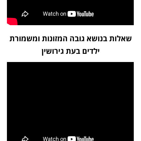
שאלות בנושא גובה המזונות ומשמורת
ילדים בעת גירושין