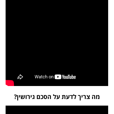
מה צריך לדעת על הסכם גירושין?