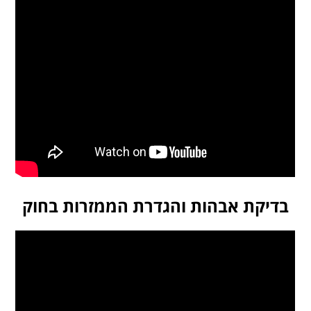
בדיקת אבהות והגדרת הממזרות בחוק