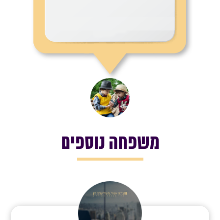
משפחה נוספים