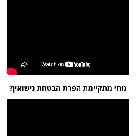
מתי מתקיימת הפרת הבטחת נישואין?