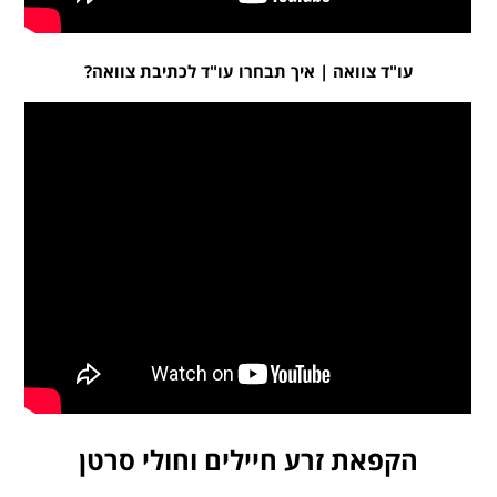
עו"ד צוואה | איך תבחרו עו"ד לכתיבת צוואה?
הקפאת זרע חיילים וחולי סרטן