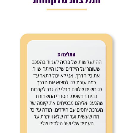
המלצות מלקוחות
המלצה 3
ההתעקשות של בתיה לעמוד בהסכם
ששומר על הילדים שלנו הייתה שווה
את כל הדרך. אני לא יכול לתאר עד
כמה עזרת לנו למצוא את הדרך
לגירושים שלווים מבלי להיגרר לקרבות
בבית המשפט. הסדרי המשמורת
שהגענו אליהם מבטיחים את קיומה של
מערכת יחסים עם הילדים. תודה על כל
מה שעשית ועל זה שלא וויתרת על
העתיד שלי ושל הילדים שלי!