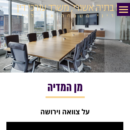
מן המדיה
על צוואה וירושה