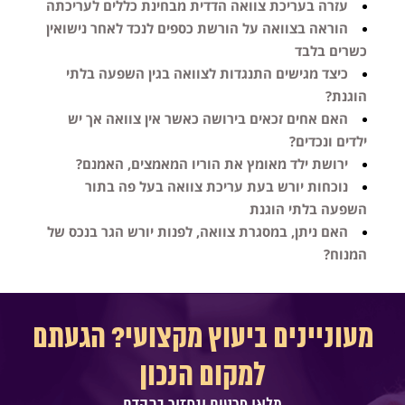
עזרה בעריכת צוואה הדדית מבחינת כללים לעריכתה
הוראה בצוואה על הורשת כספים לנכד לאחר נישואין
כשרים בלבד
כיצד מגישים התנגדות לצוואה בגין השפעה בלתי
הוגנת?
האם אחים זכאים בירושה כאשר אין צוואה אך יש
ילדים ונכדים?
ירושת ילד מאומץ את הוריו המאמצים, האמנם?
נוכחות יורש בעת עריכת צוואה בעל פה בתור
השפעה בלתי הוגנת
האם ניתן, במסגרת צוואה, לפנות יורש הגר בנכס של
המנוח?
מעוניינים ביעוץ מקצועי? הגעתם
למקום הנכון