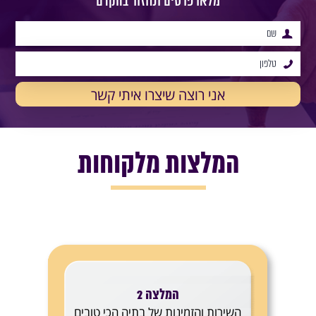
מלאו פרטים ונחזור בהקדם
המלצות מלקוחות
המלצה 2
השירות והזמינות של בתיה הכי טובים