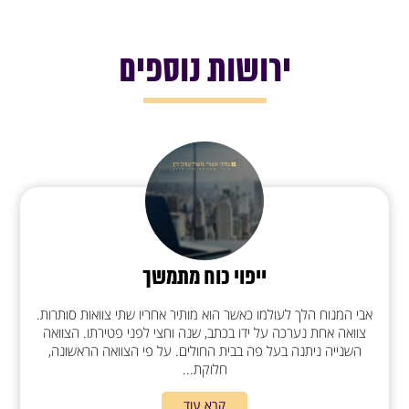
ירושות נוספים
ייפוי כוח מתמשך
אבי המנוח הלך לעולמו כאשר הוא מותיר אחריו שתי צוואות סותרות.
צוואה אחת נערכה על ידו בכתב, שנה וחצי לפני פטירתו. הצוואה
השנייה ניתנה בעל פה בבית החולים. על פי הצוואה הראשונה,
חלוקת...
קרא עוד