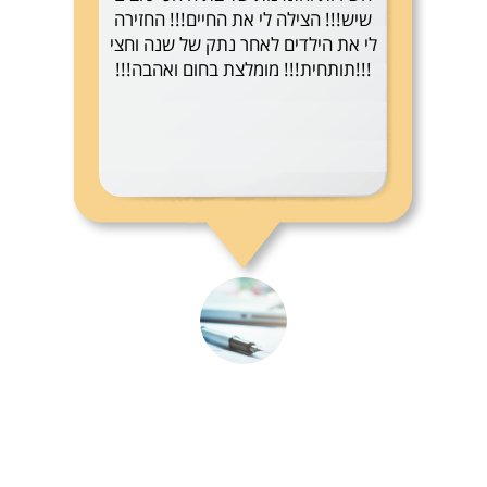
שיש!!! הצילה לי את החיים!!! החזירה
לי את הילדים לאחר נתק של שנה וחצי
!!!תותחית!!! מומלצת בחום ואהבה!!!