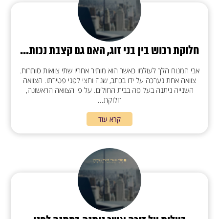
חלוקת רכוש בין בני זוג, האם גם קצבת נכות...
אבי המנוח הלך לעולמו כאשר הוא מותיר אחריו שתי צוואות סותרות.
צוואה אחת נערכה על ידו בכתב, שנה וחצי לפני פטירתו. הצוואה
השנייה ניתנה בעל פה בבית החולים. על פי הצוואה הראשונה,
חלוקת...
קרא עוד