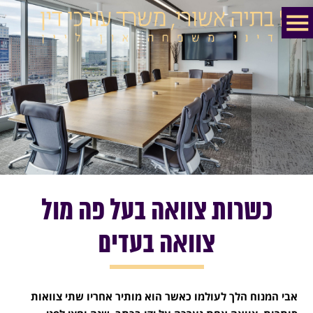
כשרות צוואה בעל פה מול
צוואה בעדים
אבי המנוח הלך לעולמו כאשר הוא מותיר אחריו שתי צוואות