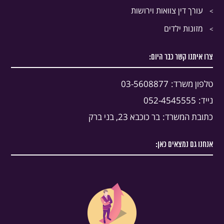
עורך דין צוואות וירושות
מזונות ילדים
צרו איתנו קשר כבר היום:
טלפון משרד:
03-5608877
נייד:
052-4545555
כתובת המשרד:
בר כוכבא 23, בני ברק
אנחנו גם נמצאים כאן: