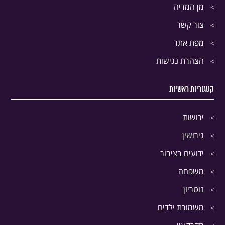
מן המדיה
צור קשר
מפת אתר
הצהרת נגישות
קטגוריות ראשיות
ירושות
גירושין
ידועים בציבור
משפחה
נוטריון
משמורת ילדים