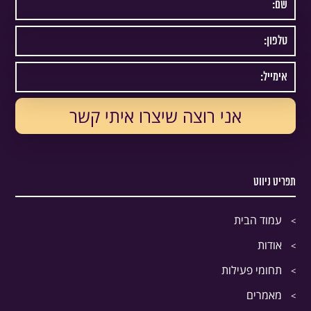
תפריט ניווט
עמוד הבית
אודות
תחומי פעילות
מאמרים