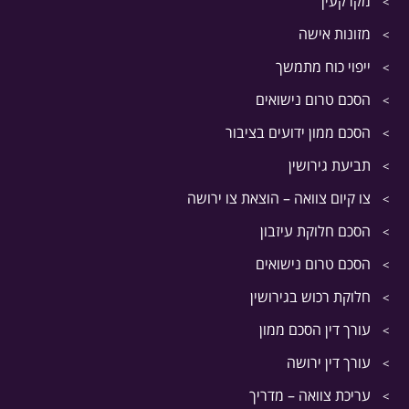
מקרקעין
מזונות אישה
ייפוי כוח מתמשך
הסכם טרום נישואים
הסכם ממון ידועים בציבור
תביעת גירושין
צו קיום צוואה – הוצאת צו ירושה
הסכם חלוקת עיזבון
הסכם טרום נישואים
חלוקת רכוש בגירושין
עורך דין הסכם ממון
עורך דין ירושה
עריכת צוואה – מדריך