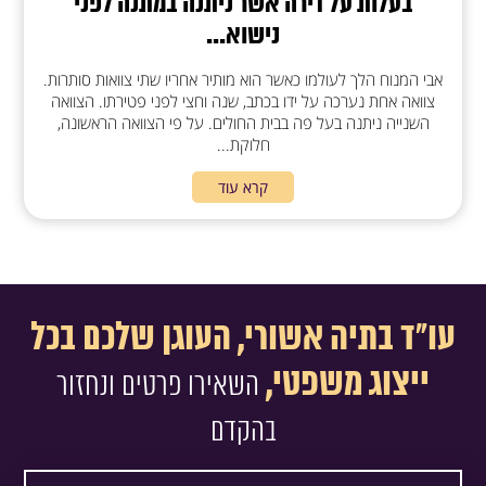
בעלות על דירה אשר ניתנה במתנה לפני
נישוא...
אבי המנוח הלך לעולמו כאשר הוא מותיר אחריו שתי צוואות סותרות.
צוואה אחת נערכה על ידו בכתב, שנה וחצי לפני פטירתו. הצוואה
השנייה ניתנה בעל פה בבית החולים. על פי הצוואה הראשונה,
חלוקת...
קרא עוד
עו"ד בתיה אשורי, העוגן שלכם בכל
ייצוג משפטי,
השאירו פרטים ונחזור
בהקדם