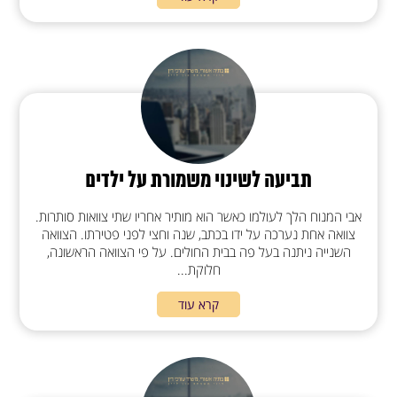
תביעה לשינוי משמורת על ילדים
אבי המנוח הלך לעולמו כאשר הוא מותיר אחריו שתי צוואות סותרות.
צוואה אחת נערכה על ידו בכתב, שנה וחצי לפני פטירתו. הצוואה
השנייה ניתנה בעל פה בבית החולים. על פי הצוואה הראשונה,
חלוקת...
קרא עוד