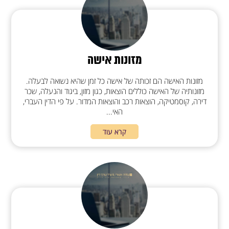
מזונות אישה
מזונות האישה הם זכותה של אישה כל זמן שהיא נשואה לבעלה.
מזונותיה של האישה כוללים הוצאות, כגון מזון, ביגוד והנעלה, שכר
דירה, קוסמטיקה, הוצאות רכב והוצאות המדור. על פי הדין העברי,
האי...
קרא עוד