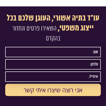
עו"ד בתיה אשורי, העוגן שלכם בכל
ייצוג משפטי,
השאירו פרטים ונחזור
בהקדם