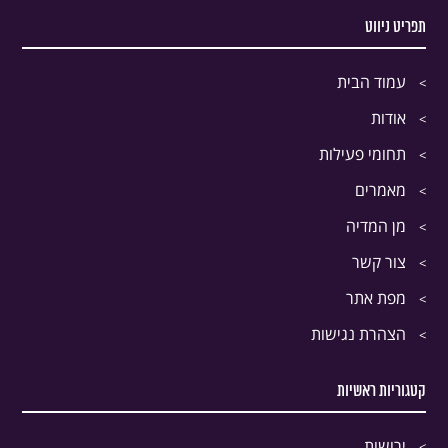
תפריט ניווט
עמוד הבית
אודות
תחומי פעילות
מאמרים
מן המדיה
צור קשר
מפת אתר
הצהרת נגישות
קטגוריות ראשיות
ירושות