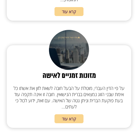
קרא עוד
מזונות זמניים לאישה
על פי הדין העברי, מוטלת על הבעל חובה לשאת לזון את אשתו כל
אימת שבני הזוג נמצאים בברית הנישואין. חובה זו אינה תקפה עוד
בעת פוקעת הברית וניתן גטה של האישה. עם זאת, ידוע לכול כי
לעתים...
קרא עוד