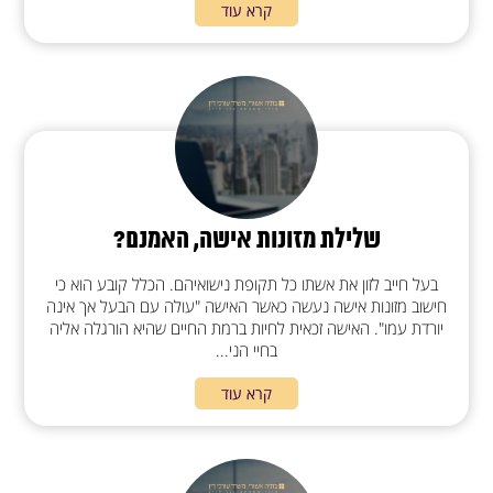
קרא עוד
שלילת מזונות אישה, האמנם?
בעל חייב לזון את אשתו כל תקופת נישואיהם. הכלל קובע הוא כי
חישוב מזונות אישה נעשה כאשר האישה "עולה עם הבעל אך אינה
יורדת עמו". האישה זכאית לחיות ברמת החיים שהיא הורגלה אליה
בחיי הני...
קרא עוד