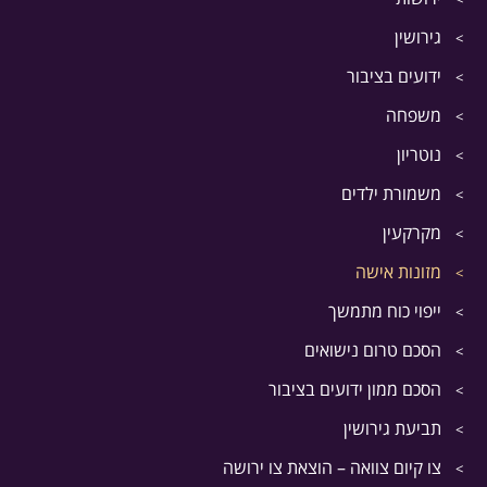
גירושין
ידועים בציבור
משפחה
נוטריון
משמורת ילדים
מקרקעין
מזונות אישה
ייפוי כוח מתמשך
הסכם טרום נישואים
הסכם ממון ידועים בציבור
תביעת גירושין
צו קיום צוואה – הוצאת צו ירושה