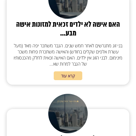
האם אישה לא ילדים זכאית למזונות אישה
מבע...
בני זוג מתגרשים לאחר חמש שנים. הגבר משתכר יפה מאד (מעל
עשרת אלפים שקלים בחודש) והאישה משתכרת פחות משכר
מינימום. לבני הזוג אין ילדים. האם האישה זכאית לחלק מהכנסותיו
של הגבר למרות שא...
קרא עוד