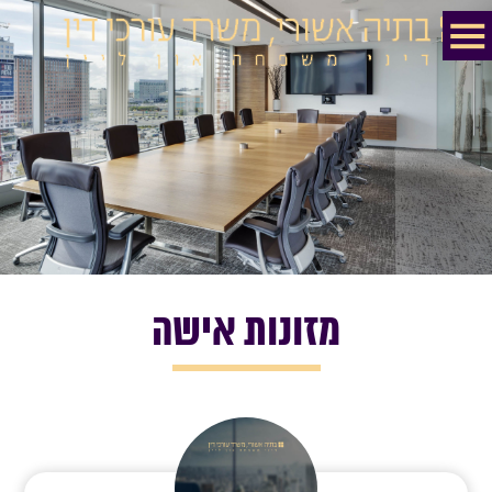
מזונות אישה