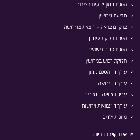
הסכם ממון ידועים בציבור
תביעת גירושין
צו קיום צוואה – הוצאת צו ירושה
הסכם חלוקת עיזבון
הסכם טרום נישואים
חלוקת רכוש בגירושין
עורך דין הסכם ממון
עורך דין ירושה
עריכת צוואה – מדריך
עורך דין צוואות וירושות
מזונות ילדים
צרו איתנו קשר כבר היום: