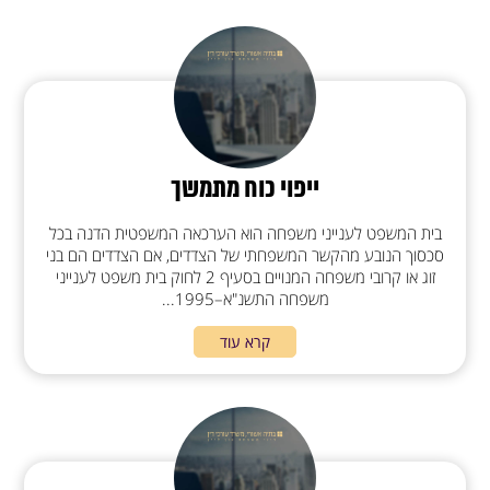
ייפוי כוח מתמשך
בית המשפט לענייני משפחה הוא הערכאה המשפטית הדנה בכל
סכסוך הנובע מהקשר המשפחתי של הצדדים, אם הצדדים הם בני
זוג או קרובי משפחה המנויים בסעיף 2 לחוק בית משפט לענייני
משפחה התשנ"א–1995...
קרא עוד