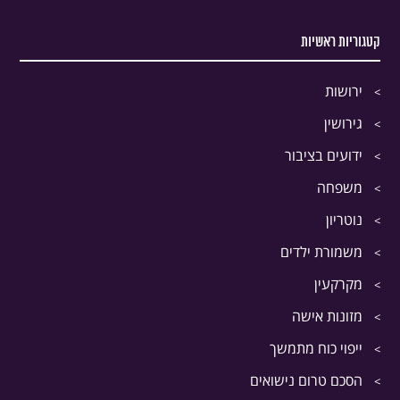
קטגוריות ראשיות
ירושות
גירושין
ידועים בציבור
משפחה
נוטריון
משמורת ילדים
מקרקעין
מזונות אישה
ייפוי כוח מתמשך
הסכם טרום נישואים