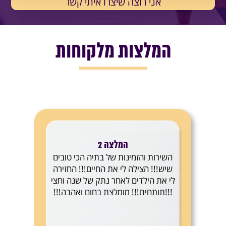
המלצות מלקוחות
המלצה 2
השירות והזמינות של בתיה הכי טובים
שיש!!! הצילה לי את החיים!!! החזירה
לי את הילדים לאחר נתק של שנה וחצי
!!!תותחית!!! מומלצת בחום ואהבה!!!