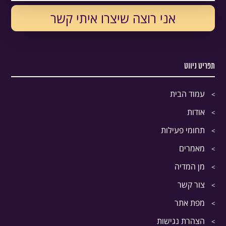
תפריט ניווט
עמוד הבית
אודות
תחומי פעילות
מאמרים
מן המדיה
צור קשר
מפת אתר
הצהרת נגישות