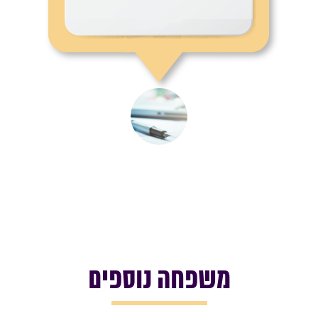
משפחה נוספים