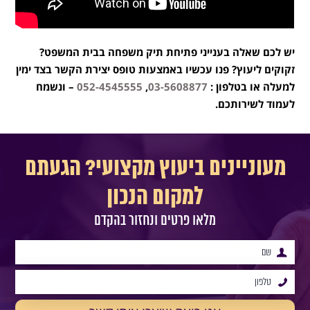
יש לכם שאלה בענייני פתיחת תיק משפחה בבית המשפט?
זקוקים ליעוץ? פנו עכשיו באמצעות טופס יצירת הקשר בצד ימין
למעלה או בטלפון :
03-5608877
,
052-4545555
– ונשמח
לעמוד לשירותכם.
מעוניינים ביעוץ מקצועי? הגעתם
למקום הנכון
מלאו פרטים ונחזור בהקדם