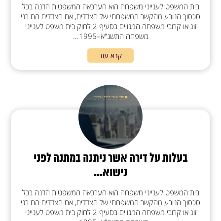
בית המשפט לענייני משפחה הוא הערכאה המשפטית הדנה בכל
סכסוך הנובע מהקשר המשפחתי של הצדדים, אם הצדדים הם בני
זוג או קרובי משפחה המנויים בסעיף 2 לחוק בית משפט לענייני
משפחה התשנ"א–1995...
קרא עוד
בעלות על דירה אשר ניתנה במתנה לפני
נישוא...
בית המשפט לענייני משפחה הוא הערכאה המשפטית הדנה בכל
סכסוך הנובע מהקשר המשפחתי של הצדדים, אם הצדדים הם בני
זוג או קרובי משפחה המנויים בסעיף 2 לחוק בית משפט לענייני