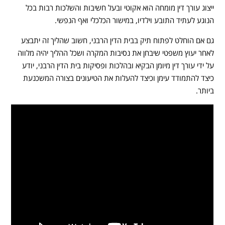
ייצוג עורך דין מומחה הוא אקוטי ובעל חשיבות והשלכות רבות בכל
הנוגע לעתיד התובע וילדיו, במישור הכלכלי ואף הנפשי.
גם אם הוחלט לפתוח תיק בבית הדין הרבני, חשוב שהליך זה יתבצע
לאחר יעוץ משפטי שיבחן את נסיבות המקרה ושכל ההליך יהיה מלווה
על ידי עורך דין מיומן הבקיא ובהלכות ופסיקות בית הדין הרבני, יודע
כיצד להתמודד עימן וכיצד להעלות את הטיעונים בצורה המשכנעת
ביותר.