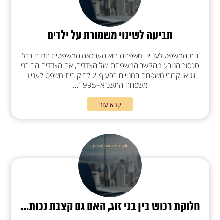
תביעה לשינוי משמורת על ילדים
בית המשפט לענייני משפחה הוא הערכאה המשפטית הדנה בכל
סכסוך הנובע מהקשר המשפחתי של הצדדים, אם הצדדים הם בני
זוג או קרובי משפחה המנויים בסעיף 2 לחוק בית משפט לענייני
משפחה התשנ"א–1995...
קרא עוד
חלוקת רכוש בין בני זוג, האם גם קצבת נכות...