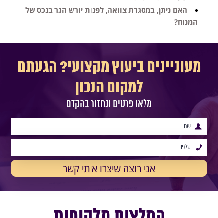
האם ניתן, במסגרת צוואה, לפנות יורש הגר בנכס של
המנוח?
מעוניינים ביעוץ מקצועי? הגעתם
למקום הנכון
מלאו פרטים ונחזור בהקדם
המלצות מלקוחות