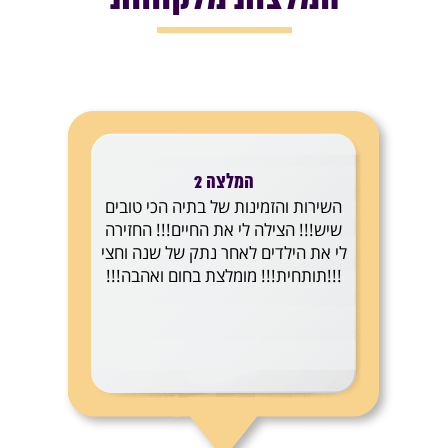
המלצה 2
השירות והזמינות של בתיה הכי טובים
שיש!!! הצילה לי את החיים!!! החזירה
לי את הילדים לאחר נתק של שנה וחצי
!!!תותחית!!! מומלצת בחום ואהבה!!!