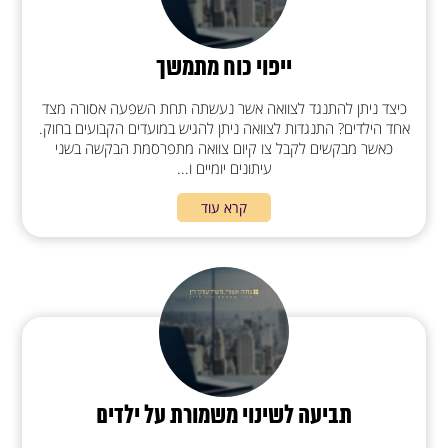
ייפוי כוח מתמשך
כיצד ניתן להתנגד לצוואה אשר נעשתה תחת השפעה אסורה מצד
אחד הילדים? התנגדות לצוואה ניתן להגיש במועדים הקבועים בחוק.
כאשר מבקשים לקבל צו קיום צוואה מתפרסמת הבקשה בשני
עיתונים יומיים ו...
קרא עוד
תביעה לשינוי משמורת על ילדים