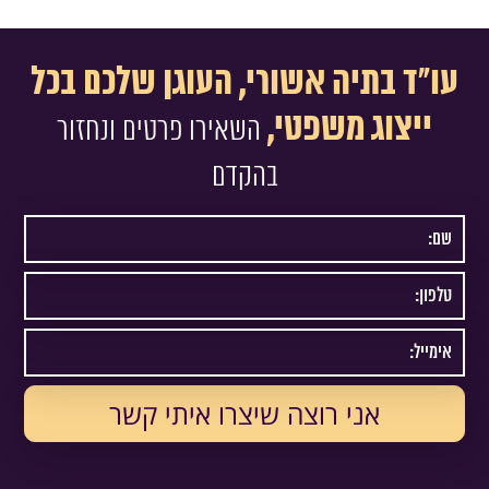
עו"ד בתיה אשורי, העוגן שלכם בכל
ייצוג משפטי,
השאירו פרטים ונחזור
בהקדם