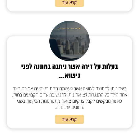
קרא עוד
בעלות על דירה אשר ניתנה במתנה לפני
נישוא...
כיצד ניתן להתנגד לצוואה אשר נעשתה תחת השפעה אסורה מצד
אחד הילדים? התנגדות לצוואה ניתן להגיש במועדים הקבועים בחוק.
כאשר מבקשים לקבל צו קיום צוואה מתפרסמת הבקשה בשני
עיתונים יומיים ו...
קרא עוד