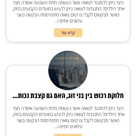
כיצד ניתן להתנגד לצוואה אשר נעשתה תחת השפעה אסורה מצד
אחד הילדים? התנגדות לצוואה ניתן להגיש במועדים הקבועים בחוק.
כאשר מבקשים לקבל צו קיום צוואה מתפרסמת הבקשה בשני
עיתונים יומיים ו...
קרא עוד
חלוקת רכוש בין בני זוג, האם גם קצבת נכות...
כיצד ניתן להתנגד לצוואה אשר נעשתה תחת השפעה אסורה מצד
אחד הילדים? התנגדות לצוואה ניתן להגיש במועדים הקבועים בחוק.
כאשר מבקשים לקבל צו קיום צוואה מתפרסמת הבקשה בשני
עיתונים יומיים ו...