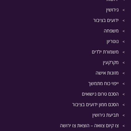
גירושין
ידועים בציבור
משפחה
נוטריון
משמורת ילדים
מקרקעין
מזונות אישה
ייפוי כוח מתמשך
הסכם טרום נישואים
הסכם ממון ידועים בציבור
תביעת גירושין
צו קיום צוואה – הוצאת צו ירושה