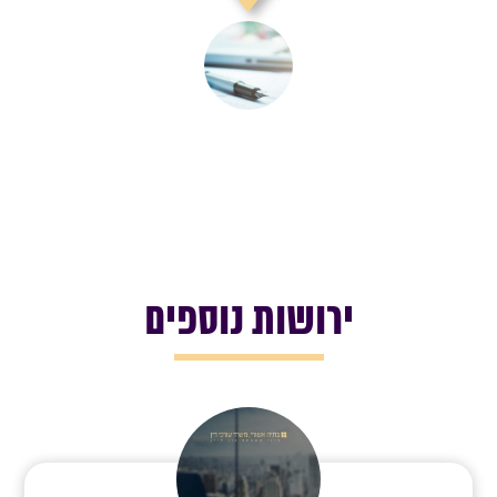
ירושות נוספים