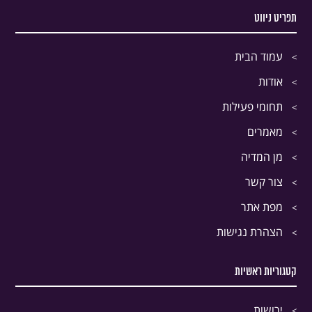
תפריט ניווט
עמוד הבית
אודות
תחומי פעילות
מאמרים
מן המדיה
צור קשר
מפת אתר
הצהרת נגישות
קטגוריות ראשיות
ירושות