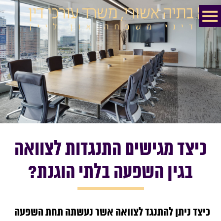
כיצד מגישים התנגדות לצוואה
בגין השפעה בלתי הוגנת?
כיצד ניתן להתנגד לצוואה אשר נעשתה תחת השפעה