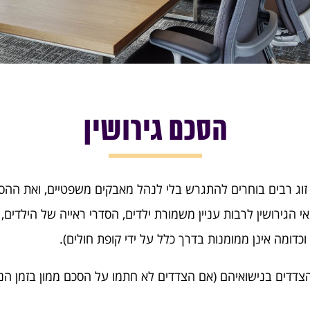
הסכם גירושין
י זוג רבים בוחרים להתגרש בלי לנהל מאבקים משפטיים, ואת ההס
אי הגירושין לרבות עניין משמורת ילדים, הסדרי ראייה של הילדים,
וכדומה אינן ממומנות בדרך כלל על ידי קופת חולים).
דדים בנישואיהם (אם הצדדים לא חתמו על הסכם ממון בזמן הניש