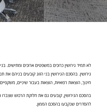
לא תמיד גירושין כרוכים במשפטים ארוכים ומתישים. בנ
גירושין. בהסכם הגירושין בני הזוג קובעים בניהם את תנ
חינוך, הוצאות רפואיות, הוצאות בעבור שיניים, משקפיים 
בהסכם הגירושין, קובעים גם את חלוקת הרכוש שצברו הצ
להסדרים שנקבעו בהסכם הממון.