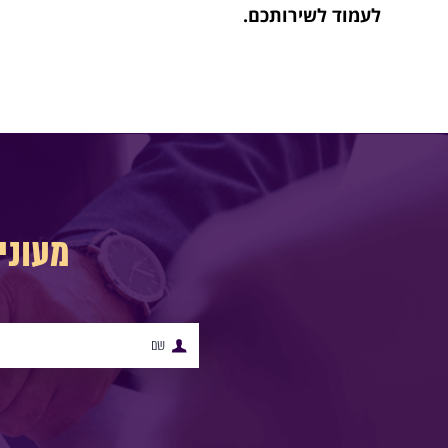
לעמוד לשירותכם.
מעוני