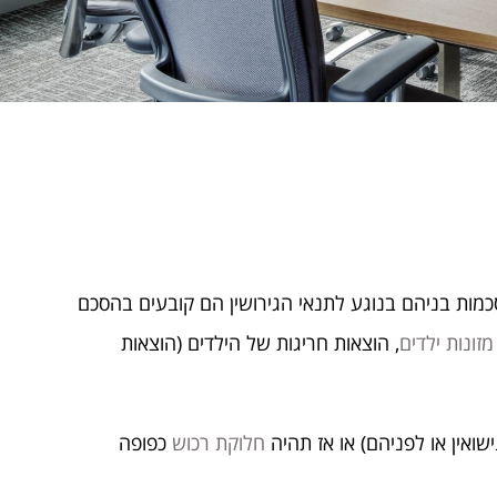
כמות בניהם בנוגע לתנאי הגירושין הם קובעים בהסכם
מזונות ילדים
, הוצאות חריגות של הילדים (הוצאות
ואין או לפניהם) או אז תהיה
חלוקת רכוש
כפופה