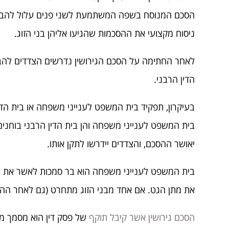
הסכם המנוסח בשפה המשתמעת לשני פנים עלול להביא 
ניסוח מקצועי את ההסכמות שהגיעו אליהן בני הזוג.
לאחר החתימה על הסכם הגירושין נדרשים הצדדים להביא
הדין הרבני.
בעיקרון, תפקיד בית המשפט לענייני משפחה או בית הד
בית המשפט לענייני משפחה והן בית הדין הרבני בוחנים
יאושר ההסכם, והצדדים יידרשו לתקן אותו.
בית המשפט לענייני משפחה הוא בר סמכות לאשר את הסכם
את מתן הגט. אם אחד מבני הזוג מתחרט (גם לאחר ההסכם)
הסכם גירושין אשר קיבל תוקף
של פסק דין הוא מסמך מש