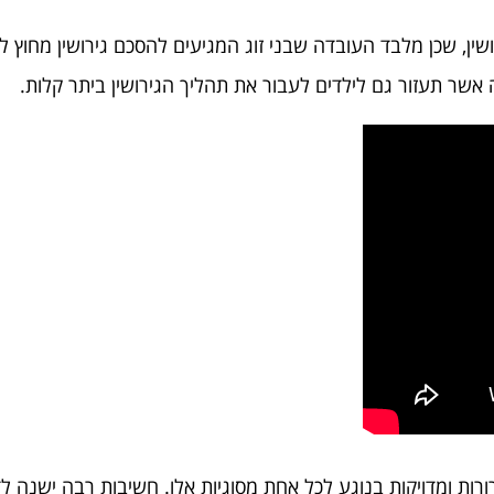
ין, שכן מלבד העובדה שבני זוג המגיעים להסכם גירושין מחוץ ל
אשר תעזור גם לילדים לעבור את תהליך הגירושין ביתר קלות.
ורות ומדויקות בנוגע לכל אחת מסוגיות אלו. חשיבות רבה ישנה 