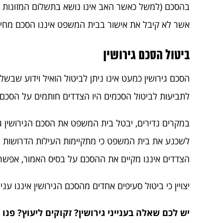
בהסכם (למשל כאשר האב אינו נושא בתשלום המזונות א
אשר לא קיבל את אישור בבית המשפט איננו הסכם מחיי
ביטול הסכם גירושין
הסכם גירושין כמעט אינו ניתן לביטול הואיל וידוע שבשלב
לתביעות לביטול הסכמים היו הצדדים חותמים על הסכם ג
במקרים נדירים, יבטל בית המשפט את הסכם הגירושין ג
לשכנע את בית המשפט כי מתקיימות העילות הדרושות לביט
הצדדים איננו מקיים את ההסכם על בסיס האמור, אפש
יצויין כי ביטול סעיפים אחדים מהסכם הגירושין איננו 
יש לכם שאלה בענייני גירושין? זקוקים ליעוץ? פנ