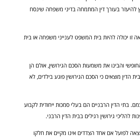
 להיעזר בעורך דין המתמחה בדיני משפחה שינסח
 זו יכולה להיות בית המשפט לענייני משפחה או בית
ופשי והבינו את משמעות הסכם הגירושין, אולם הן
 הדין מוצאים כי הסכם הגירושין פוגע בילדים, לא
ם. בתי הדין הרבניים הם בעלי סמכות ייחודית לקבוע
 להליכי גירושין רגילים בבית הדין הרבני.
צאה לפועל אם אחד הצדדים אינו מקיים את חלקו