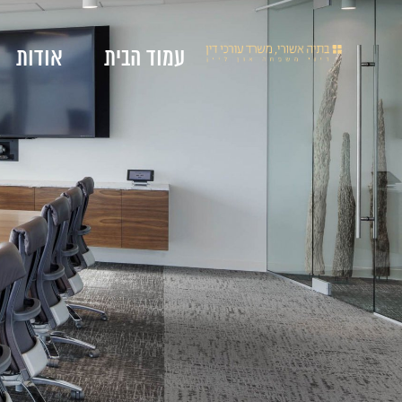
עמוד הבית
אודות