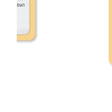
 המשתלמת ביותר בעבורנו.