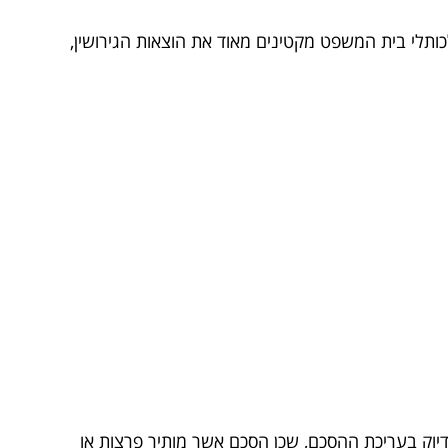
כותלי בית המשפט מקטינים מאוד את הוצאות הגירושין,
לדיוק בעריכת ההסכם, שכן הסכם אשר מותיר פרצות או