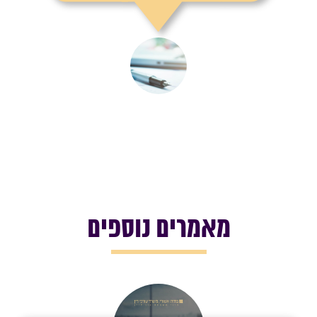
מאמרים נוספים