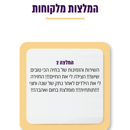
המלצות מלקוחות
המלצה 2
השירות והזמינות של בתיה הכי טובים
שיש!!! הצילה לי את החיים!!! החזירה
לי את הילדים לאחר נתק של שנה וחצי
!!!תותחית!!! מומלצת בחום ואהבה!!!