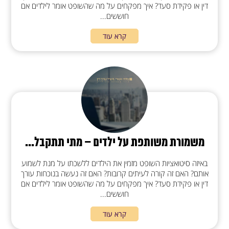
דין או פקידת סעד? איך מפקחים על מה שהשופט אומר לילדים אם
חוששים...
קרא עוד
משמורת משותפת על ילדים – מתי תתקבל...
באיזה סיטואציות השופט מזמין את הילדים ללשכתו על מנת לשמוע
אותם? האם זה קורה לעיתים קרובות? האם זה נעשה בנוכחות עורך
דין או פקידת סעד? איך מפקחים על מה שהשופט אומר לילדים אם
חוששים...
קרא עוד