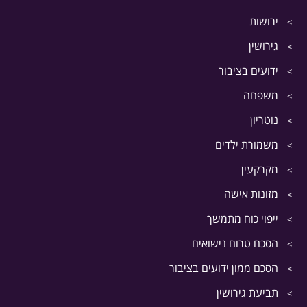
ירושות
גירושין
ידועים בציבור
משפחה
נוטריון
משמורת ילדים
מקרקעין
מזונות אישה
ייפוי כוח מתמשך
הסכם טרום נישואים
הסכם ממון ידועים בציבור
תביעת גירושין