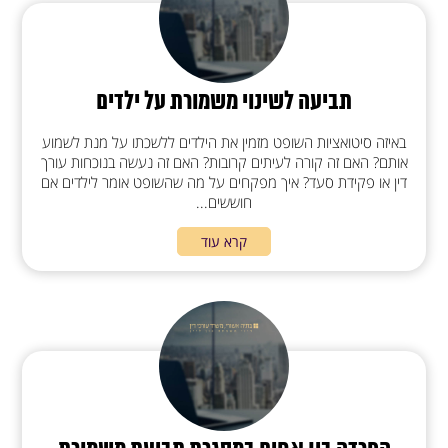
תביעה לשינוי משמורת על ילדים
באיזה סיטואציות השופט מזמין את הילדים ללשכתו על מנת לשמוע
אותם? האם זה קורה לעיתים קרובות? האם זה נעשה בנוכחות עורך
דין או פקידת סעד? איך מפקחים על מה שהשופט אומר לילדים אם
חוששים...
קרא עוד