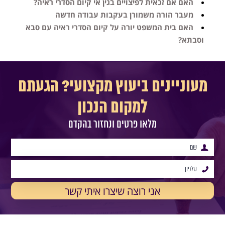
האם אם זכאית לפיצויים בגין אי קיום הסדרי ראיה?
מעבר הורה משמורן בעקבות עבודה חדשה
האם בית המשפט יורה על קיום הסדרי ראיה עם סבא
וסבתא?
מעוניינים ביעוץ מקצועי? הגעתם
למקום הנכון
מלאו פרטים ונחזור בהקדם