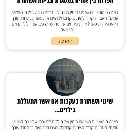
הפרדה בין אחים במסגרת תביעת משמורת
באיזה סיטואציות השופט מזמין את הילדים ללשכתו על מנת לשמוע
אותם? האם זה קורה לעיתים קרובות? האם זה נעשה בנוכחות עורך
דין או פקידת סעד? איך מפקחים על מה שהשופט אומר לילדים אם
חוששים...
קרא עוד
שינוי משמורת בעקבות אם אשר מתעללת
בילדים...
באיזה סיטואציות השופט מזמין את הילדים ללשכתו על מנת לשמוע
אותם? האם זה קורה לעיתים קרובות? האם זה נעשה בנוכחות עורך