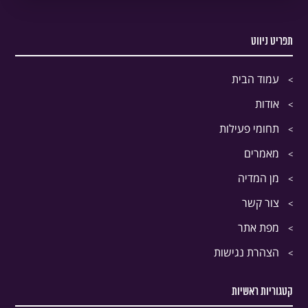
תפריט ניווט
עמוד הבית
אודות
תחומי פעילות
מאמרים
מן המדיה
צור קשר
מפת אתר
הצהרת נגישות
קטגוריות ראשיות