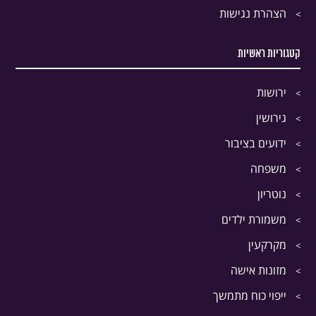
הצהרת נגישות
קטגוריות ראשיות
ירושות
גירושין
ידועים בציבור
משפחה
נוטריון
משמורת ילדים
מקרקעין
מזונות אישה
ייפוי כוח מתמשך