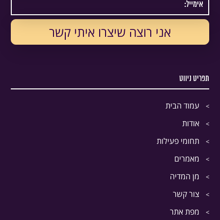
תפריט ניווט
עמוד הבית
אודות
תחומי פעילות
מאמרים
מן המדיה
צור קשר
מפת אתר