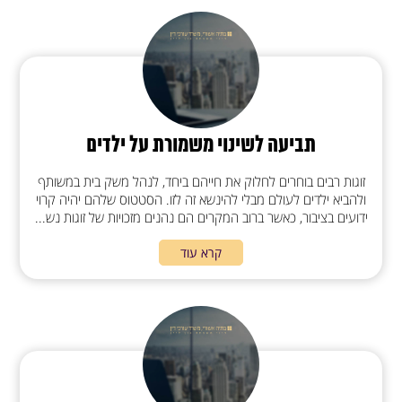
תביעה לשינוי משמורת על ילדים
זוגות רבים בוחרים לחלוק את חייהם ביחד, לנהל משק בית במשותף
ולהביא ילדים לעולם מבלי להינשא זה לזו. הסטטוס שלהם יהיה קרוי
ידועים בציבור, כאשר ברוב המקרים הם נהנים מזכויות של זוגות נש...
קרא עוד