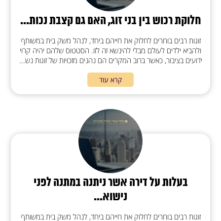
חלוקת רכוש בין בני זוג, האם גם קצבת נכות...
זוגות רבים בוחרים לחלוק את חייהם ביחד, לנהל משק בית במשותף
ולהביא ילדים לעולם מבלי להינשא זה לזו. הסטטוס שלהם יהיה קרוי
ידועים בציבור, כאשר ברוב המקרים הם נהנים מזכויות של זוגות נש...
קרא עוד
בעלות על דירה אשר ניתנה במתנה לפני
נישוא...
זוגות רבים בוחרים לחלוק את חייהם ביחד, לנהל משק בית במשותף