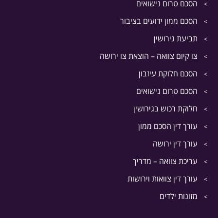
הסכם טרום נישואים
הסכם ממון ידועים בציבור
תביעת גירושין
צו קיום צוואה – הוצאת צו ירושה
הסכם חלוקת עיזבון
הסכם טרום נישואים
חלוקת רכוש בגירושין
עורך דין הסכם ממון
עורך דין ירושה
עריכת צוואה – מדריך
עורך דין צוואות וירושות
מזונות ילדים