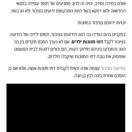
אולם במידה וסירב, יהיה זה לרוב ממניעים של חוסר עמידה בתנאי
ההלוואה ולאו דווקא בשל היות המבקשים ידועים בציבור ולא זוג נשוי.
זכויות ידועים בציבור במזונות
במקרים בהם נפרדו בני הזוג הידועים בציבור, זכאים ילדיה של הידועה
בציבור לקבל
דמי מזונות ילדים
. אם לא נערך הסכם מקדים בין בני
הזוג והתגלעו ביניהם חילוקי דעות, הם יכולים לפנות לבית המשפט
שיפסוק את גובה דמי המזונות שיקבלו הילדים.
הידועה בציבור
עצמה אינה זכאית לקבלת דמי מזונות אשה, אלא אם כן
הוסכם אחרת בינה לבין בן זוגה.