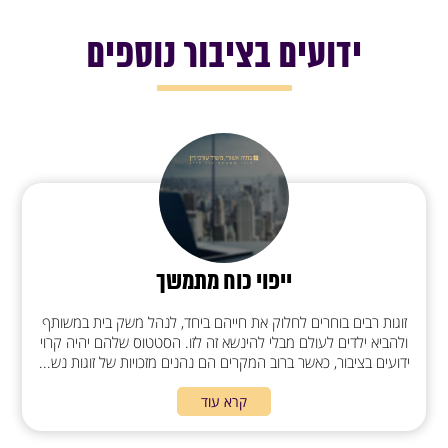
ידועים בציבור נוספים
ייפוי כוח מתמשך
זוגות רבים בוחרים לחלוק את חייהם ביחד, לנהל משק בית במשותף
ולהביא ילדים לעולם מבלי להינשא זה לזו. הסטטוס שלהם יהיה קרוי
ידועים בציבור, כאשר ברוב המקרים הם נהנים מזכויות של זוגות נש...
קרא עוד