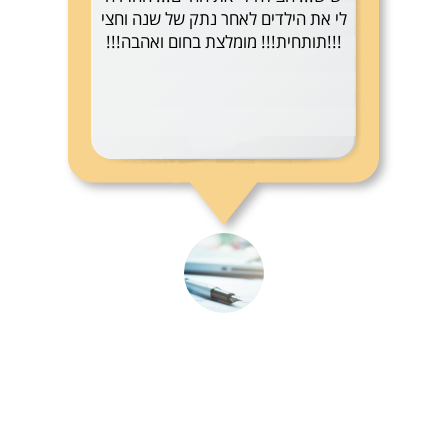
לי את הילדים לאחר נתק של שנה וחצי
!!!תותחית!!! מומלצת בחום ואהבה!!!