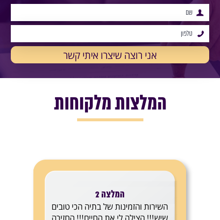
המלצות מלקוחות
המלצה 2
השירות והזמינות של בתיה הכי טובים
שיש!!! הצילה לי את החיים!!! החזירה