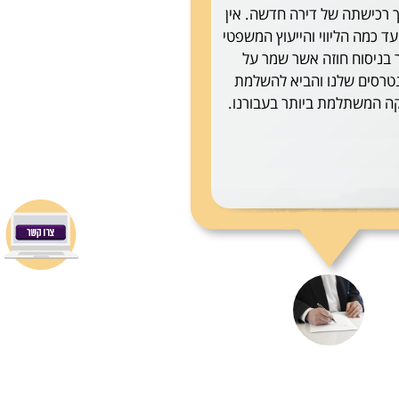
 רכישתה של דירה חדשה. אין
ד כמה הליווי והייעוץ המשפטי
 בניסוח חוזה אשר שמר על
טרסים שלנו והביא להשלמת
 המשתלמת ביותר בעבורנו.