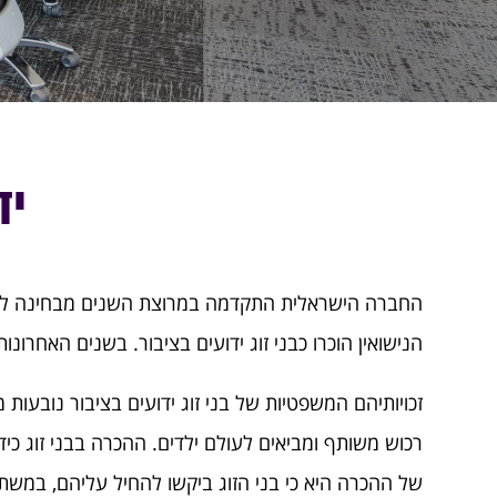
יד
החברה הישראלית התקדמה במרוצת השנים מבחינה ליבר
הנישואין הוכרו כבני זוג ידועים בציבור. בשנים האחרונ
זכויותיהם המשפטיות של בני זוג ידועים בציבור נובעות 
רכוש משותף ומביאים לעולם ילדים. ההכרה בבני זוג כ
של ההכרה היא כי בני הזוג ביקשו להחיל עליהם, במשתמע