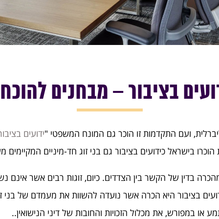
ועים בציבור – מבחנים להוכח
לית, ועם התקדמות זו הוכר גם המונח המשפטי "
ידועים בציבור
ות הוכרו בישראל כידועים בציבור גם בני זוג חד-מיניים המקיימים
מהכרה בדין של הקשר בין הצדדים. כיום, זוגות רבים אשר אינם נש
ידועים בציבור היא הכרה אשר נועדה להשוות את מעמדם של בני ז
 או במפורש, את מכלול הזכויות והחובות של דיני הנישואין..