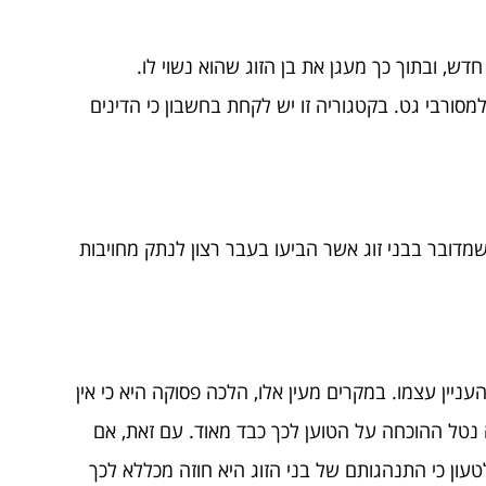
דש, ובתוך כך מעגן את בן הזוג שהוא נשוי לו.
מסורבי גט. בקטגוריה זו יש לקחת בחשבון כי הדינים
מדובר בבני זוג אשר הביעו בעבר רצון לנתק מחויבות
ניין עצמו. במקרים מעין אלו, הלכה פסוקה היא כי אין
יה נטל ההוכחה על הטוען לכך כבד מאוד. עם זאת, אם
טעון כי התנהגותם של בני הזוג היא חוזה מכללא לכך