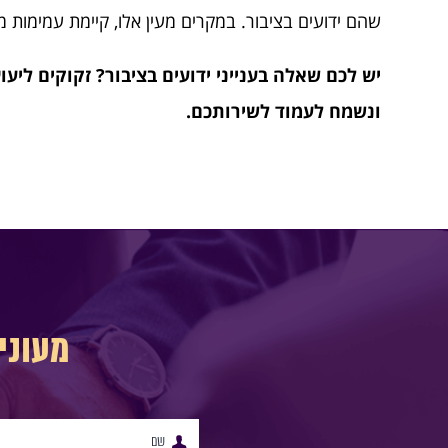
שהם ידועים בציבור. במקרים מעין אלו, קיימת עמימות 
יש לכם שאלה בענייני ידועים בציבור? זקוקים ליע
ונשמח לעמוד לשירותכם.
מעוני