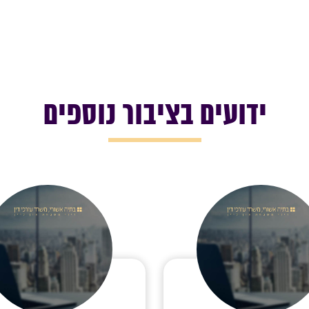
ידועים בציבור נוספים