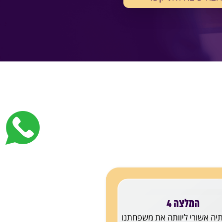
המלצה 4
יה אשורי ליוותה את משפחתנו