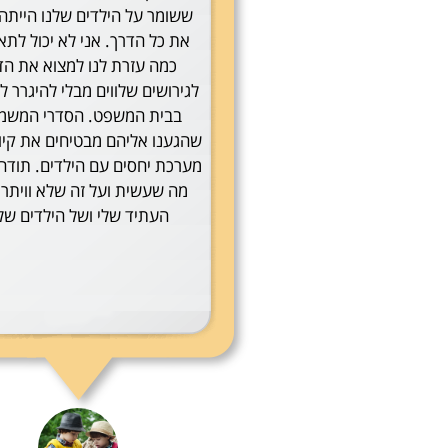
ששומר על הילדים שלנו הייתה 
את כל הדרך. אני לא יכול לתא
כמה עזרת לנו למצוא את הד
לגירושים שלווים מבלי להיגרר ל
בבית המשפט. הסדרי המשמ
שהגענו אליהם מבטיחים את קיו
מערכת יחסים עם הילדים. תודה
מה שעשית ועל זה שלא וויתר
העתיד שלי ושל הילדים שלי