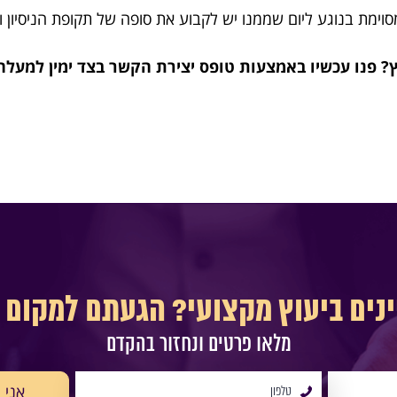
מסוימת בנוגע ליום שממנו יש לקבוע את סופה של תקופת הניסיון 
וץ? פנו עכשיו באמצעות טופס יצירת הקשר בצד ימין למעלה 
ינים ביעוץ מקצועי? הגעתם למקום ה
מלאו פרטים ונחזור בהקדם