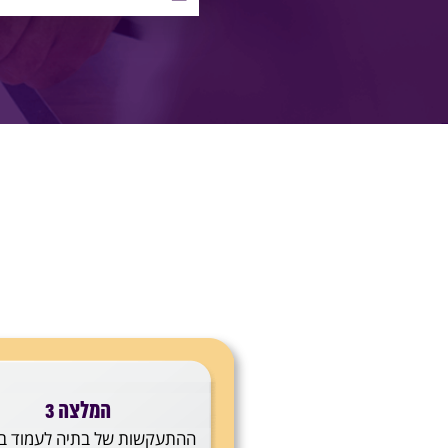
המלצה 3
ההתעקשות של בתיה לעמוד ב