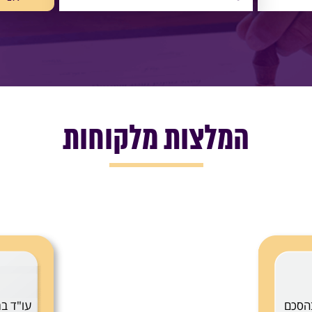
המלצות מלקוחות
הסכם
עו"ד בת