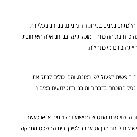
תית, נמנים בני זוג חד-מיניים, בני זוג בעלי דת
בעה כי חובת ההוכחה המוטלת על בני זוג אלה היא חובת
הייתה בידם מלכתחילה.
 חופשית לפעול לפי רצונם, והם יכולים לנתק את
ל ההוכחה בדבר היות בני הזוג ידועים בציבור.
הזוג הנשוי טרם התגרש מנישואיו הקודמים או או כאשר
ישואים ליותר מבן זוג אחד). לפיכך בית המשפט מתחקה