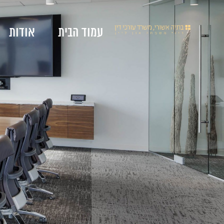
עמוד הבית
אודות