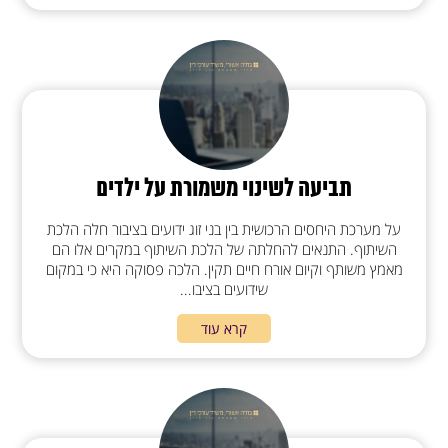
תביעה לשינוי משמורת על ילדים
על מערכת היחסים הרכושית בין בני זוג ידועים בציבור חלה הלכת
השיתוף. התנאים להחלתה של הלכת השיתוף במקרים אלו הם
מאמץ משותף וקיום אורח חיים תקין. הלכה פסוקה היא כי במקום
שידועים בציבו...
קרא עוד