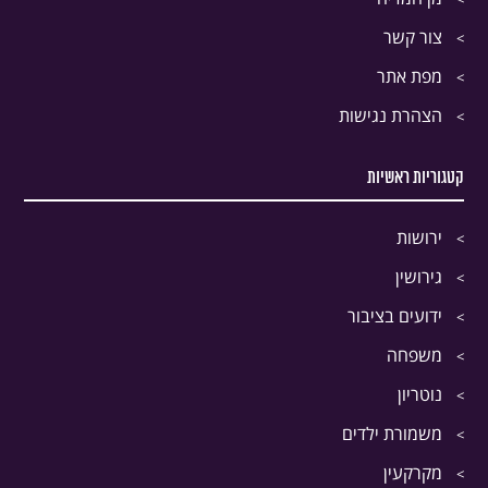
צור קשר
מפת אתר
הצהרת נגישות
קטגוריות ראשיות
ירושות
גירושין
ידועים בציבור
משפחה
נוטריון
משמורת ילדים
מקרקעין