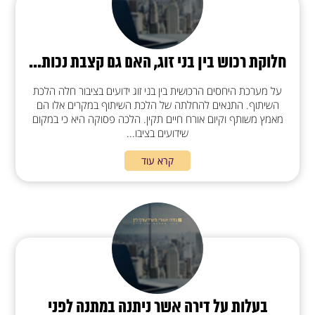
חלוקת רכוש בין בני זוג, האם גם קצבת נכות...
על מערכת היחסים הרכושית בין בני זוג ידועים בציבור חלה הלכת
השיתוף. התנאים להחלתה של הלכת השיתוף במקרים אלו הם
מאמץ משותף וקיום אורח חיים תקין. הלכה פסוקה היא כי במקום
שידועים בציבו...
קרא עוד
בעלות על דירה אשר ניתנה במתנה לפני