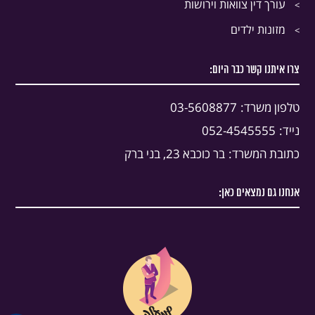
עורך דין צוואות וירושות
מזונות ילדים
צרו איתנו קשר כבר היום:
טלפון משרד:
03-5608877
נייד:
052-4545555
כתובת המשרד:
בר כוכבא 23, בני ברק
אנחנו גם נמצאים כאן: