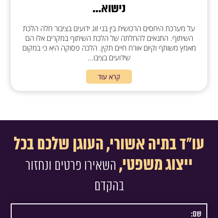
נישוא...
על מערכת היחסים הרכושית בין בני זוג ידועים בציבור חלה הלכת
השיתוף. התנאים להחלתה של הלכת השיתוף במקרים אלו הם
מאמץ משותף וקיום אורח חיים תקין. הלכה פסוקה היא כי במקום
שידועים בציבו...
קרא עוד
עו"ד בתיה אשורי, העוגן שלכם בכל
ייצוג משפטי,
השאירו פרטים ונחזור
בהקדם