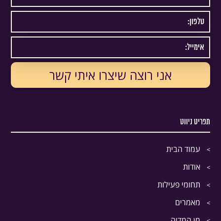
תפריט ניווט
עמוד הבית
אודות
תחומי פעילות
מאמרים
מן המדיה