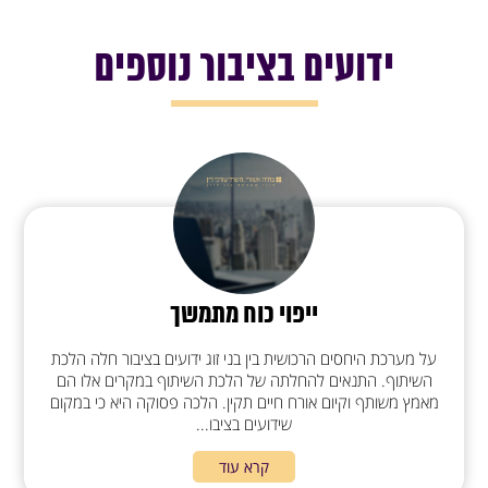
ידועים בציבור נוספים
ייפוי כוח מתמשך
על מערכת היחסים הרכושית בין בני זוג ידועים בציבור חלה הלכת
השיתוף. התנאים להחלתה של הלכת השיתוף במקרים אלו הם
מאמץ משותף וקיום אורח חיים תקין. הלכה פסוקה היא כי במקום
שידועים בציבו...
קרא עוד