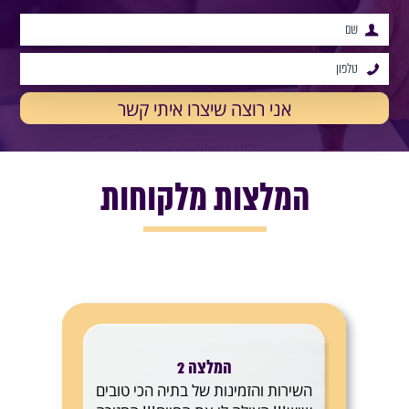
המלצות מלקוחות
המלצה 2
השירות והזמינות של בתיה הכי טובים