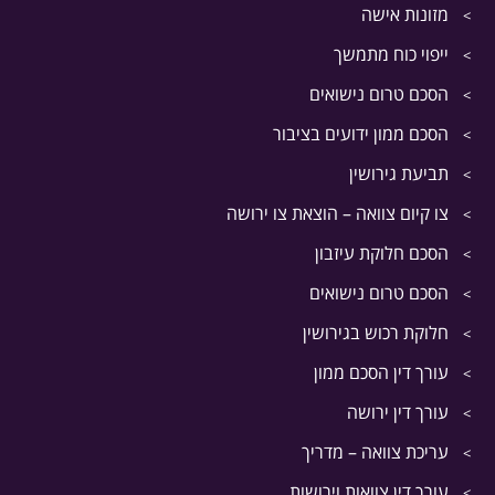
מזונות אישה
ייפוי כוח מתמשך
הסכם טרום נישואים
הסכם ממון ידועים בציבור
תביעת גירושין
צו קיום צוואה – הוצאת צו ירושה
הסכם חלוקת עיזבון
הסכם טרום נישואים
חלוקת רכוש בגירושין
עורך דין הסכם ממון
עורך דין ירושה
עריכת צוואה – מדריך
עורך דין צוואות וירושות