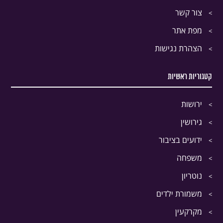
צור קשר
מפת אתר
הצהרת נגישות
קטגוריות ראשיות
ירושות
גירושין
ידועים בציבור
משפחה
נוטריון
משמורת ילדים
מקרקעין