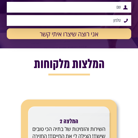
המלצות מלקוחות
המלצה 2
השירות והזמינות של בתיה הכי טובים
שיש!!! הצילה לי את החיים!!! החזירה