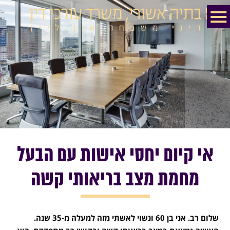
אי קיום יחסי אישות עם הבעל
מחמת מצב בריאותי קשה
שלום רב. אני בן 60 ונשוי לאשתי מזה למעלה מ-35 שנה.