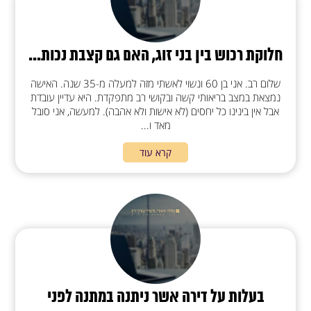
חלוקת רכוש בין בני זוג, האם גם קצבת נכות...
שלום רב. אני בן 60 ונשוי לאשתי מזה למעלה מ-35 שנה. האישה
נמצאת במצב בריאותי קשה ובקושי רב מתפקדת. היא עדיין עובדת
אבל אין בינינו כל יחסים (לא אישות ולא אהבה). למעשה, אני סובל
מאד ו...
קרא עוד
בעלות על דירה אשר ניתנה במתנה לפני