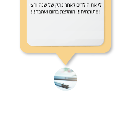
לי את הילדים לאחר נתק של שנה וחצי
!!!תותחית!!! מומלצת בחום ואהבה!!!