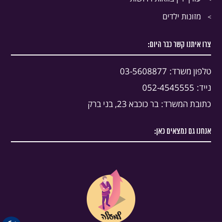
מזונות ילדים
צרו איתנו קשר כבר היום:
טלפון משרד:
03-5608877
נייד:
052-4545555
כתובת המשרד:
בר כוכבא 23, בני ברק
אנחנו גם נמצאים כאן: