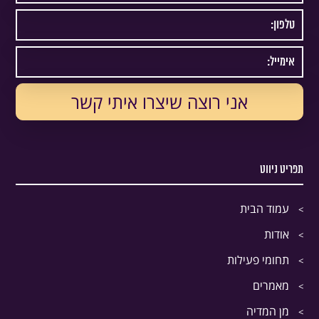
תפריט ניווט
עמוד הבית
אודות
תחומי פעילות
מאמרים
מן המדיה