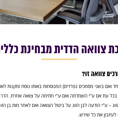
ת צוואה הדדית מבחינת כללי
כים צוואה זו?
אחד ואם בשני מסמכים נפרדים) המנוסחות באותו נוסח ומקנות לא
ג – ע"י הודעה לבן הזוג על ביטול הצוואה ואם לאחר מות בן הזוג
לעיזבון את כל שירש.