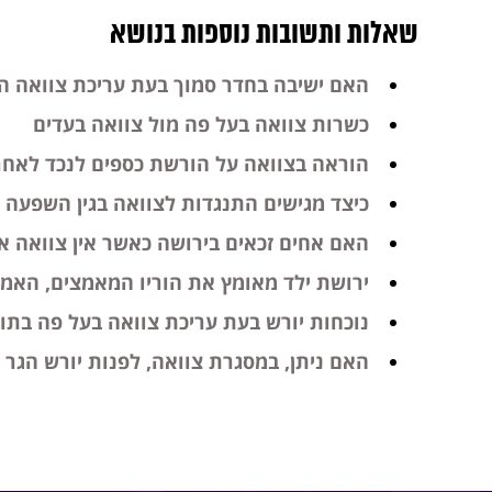
שאלות ותשובות נוספות בנושא
האם ישיבה בחדר סמוך בעת עריכת צוואה ה
כשרות צוואה בעל פה מול צוואה בעדים
הוראה בצוואה על הורשת כספים לנכד לאחר 
כיצד מגישים התנגדות לצוואה בגין השפעה 
האם אחים זכאים בירושה כאשר אין צוואה אך
ירושת ילד מאומץ את הוריו המאמצים, האמ
נוכחות יורש בעת עריכת צוואה בעל פה בתו
האם ניתן, במסגרת צוואה, לפנות יורש הגר 