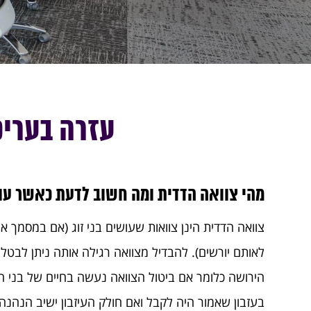
עזרה בעריכ
מהי צוואה הדדית ומה חשוב לדעת כאשר עור
צוואה הדדית הינן צוואות שעושים בני זוג (אם במסמך 
הירושה כלומר אם ביטול הצוואה נעשה בחיים של בני הזו
בעזבון שאמור היה לקבל ואם חולק העיזבון ישיב הנהנה 