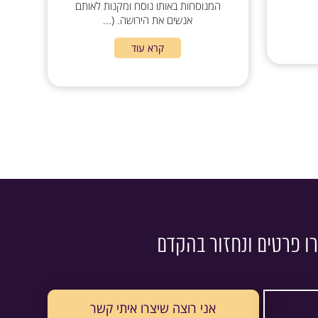
המנוסחות באותו נוסח ומקנות לאותם
אנשים את הירושה. (...
קרא עוד
ו פרטים ונחזור בהקדם