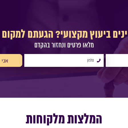
ינים ביעוץ מקצועי? הגעתם למקום ה
מלאו פרטים ונחזור בהקדם
המלצות מלקוחות