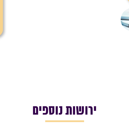
ירושות נוספים