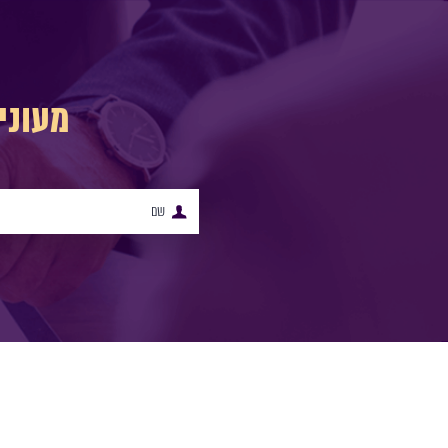
מעוני