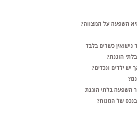
יא השפעה על המצווה?
נישואין כשרים בלבד
בלתי הוגנת?
 יש ילדים ונכדים?
נם?
ר השפעה בלתי הוגנת
בנכס של המנוח?