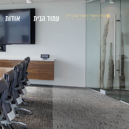
עמוד הבית
אודות