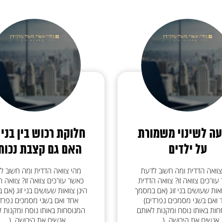
עה לשינוי משמורת
חלוקת רכוש בין בני ז
על ילדים
האם גם קצבת נכות.
צוואה הדדית ומה חשוב לדעת
מהי צוואה הדדית ומה חשוב ל
עורכים צוואה זו? צוואה הדדית
כאשר עורכים צוואה זו? צוואה ה
ואות שעושים בני זוג (אם במסמך
הינן צוואות שעושים בני זוג (אם
 ואם בשני מסמכים נפרדים)
אחד ואם בשני מסמכים נפרדי
ות באותו נוסח ומקנות לאותם
המנוסחות באותו נוסח ומקנות 
אנשים את הירושה. (...
אנשים את הירושה. (...