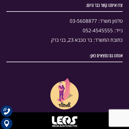
צרו איתנו קשר כבר היום:
טלפון משרד:
03-5608877
נייד:
052-4545555
כתובת המשרד:
בר כוכבא 23, בני ברק
אנחנו גם נמצאים כאן: