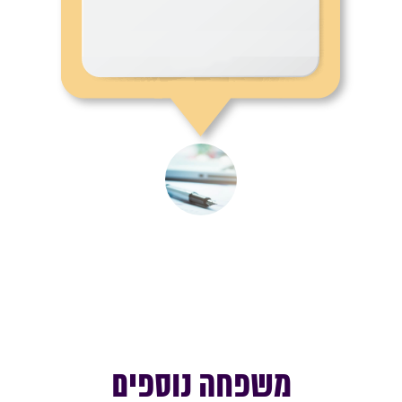
משפחה נוספים