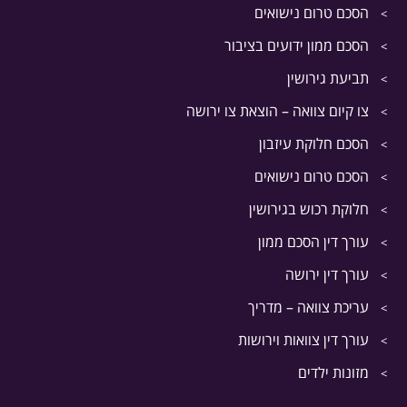
הסכם טרום נישואים
הסכם ממון ידועים בציבור
תביעת גירושין
צו קיום צוואה – הוצאת צו ירושה
הסכם חלוקת עיזבון
הסכם טרום נישואים
חלוקת רכוש בגירושין
עורך דין הסכם ממון
עורך דין ירושה
עריכת צוואה – מדריך
עורך דין צוואות וירושות
מזונות ילדים