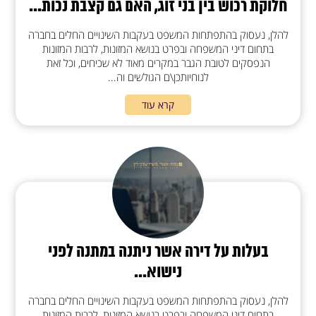
חלוקת רכוש בין בני זוג, האם גם קצבת נכות...
להלן, נעסוק בהתפתחות המשפט בעקבות השינויים החלים בחברה
בתחום דיני המשפחה ובפרט בנושא המזונות, לרבות המזונות
הנפסקים לטובת הגבר במקרים מאוד לא שכיחים, וכל זאת
לנוחיותכן\ם הגולשים וה...
קרא עוד
בעלות על דירה אשר ניתנה במתנה לפני
נישוא...
להלן, נעסוק בהתפתחות המשפט בעקבות השינויים החלים בחברה
בתחום דיני המשפחה ובפרט בנושא המזונות, לרבות המזונות