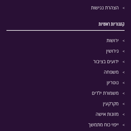
הצהרת נגישות
קטגוריות ראשיות
ירושות
גירושין
ידועים בציבור
משפחה
נוטריון
משמורת ילדים
מקרקעין
מזונות אישה
ייפוי כוח מתמשך