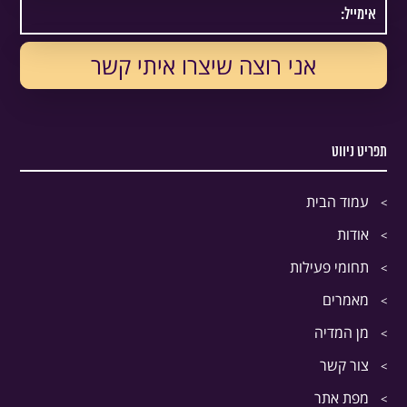
תפריט ניווט
עמוד הבית
אודות
תחומי פעילות
מאמרים
מן המדיה
צור קשר
מפת אתר