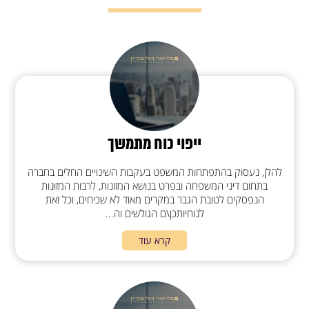
ייפוי כוח מתמשך
להלן, נעסוק בהתפתחות המשפט בעקבות השינויים החלים בחברה
בתחום דיני המשפחה ובפרט בנושא המזונות, לרבות המזונות
הנפסקים לטובת הגבר במקרים מאוד לא שכיחים, וכל זאת
לנוחיותכן\ם הגולשים וה...
קרא עוד