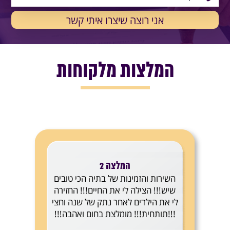
המלצות מלקוחות
המלצה 2
השירות והזמינות של בתיה הכי טובים
שיש!!! הצילה לי את החיים!!! החזירה
לי את הילדים לאחר נתק של שנה וחצי
!!!תותחית!!! מומלצת בחום ואהבה!!!