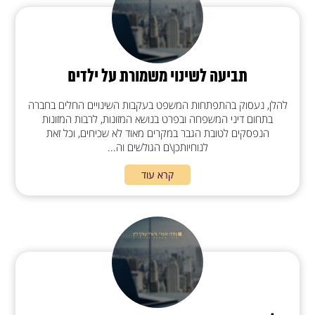
תביעה לשינוי משמורת על ילדים
להלן, נעסוק בהתפתחות המשפט בעקבות השינויים החלים בחברה
בתחום דיני המשפחה ובפרט בנושא המזונות, לרבות המזונות
הנפסקים לטובת הגבר במקרים מאוד לא שכיחים, וכל זאת
לנוחיותכן\ם הגולשים וה...
קרא עוד