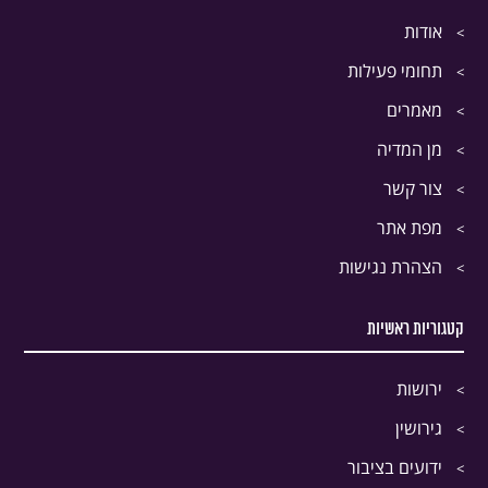
אודות
תחומי פעילות
מאמרים
מן המדיה
צור קשר
מפת אתר
הצהרת נגישות
קטגוריות ראשיות
ירושות
גירושין
ידועים בציבור