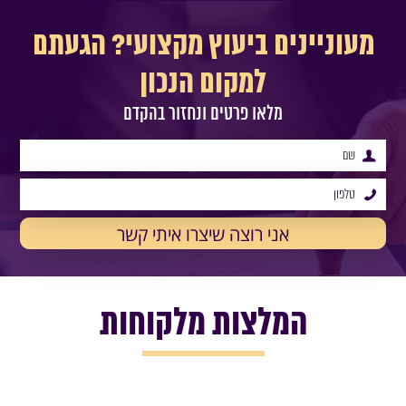
מעוניינים ביעוץ מקצועי? הגעתם
למקום הנכון
מלאו פרטים ונחזור בהקדם
המלצות מלקוחות