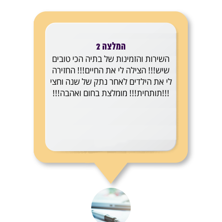
המלצה 2
השירות והזמינות של בתיה הכי טובים
שיש!!! הצילה לי את החיים!!! החזירה
לי את הילדים לאחר נתק של שנה וחצי
!!!תותחית!!! מומלצת בחום ואהבה!!!