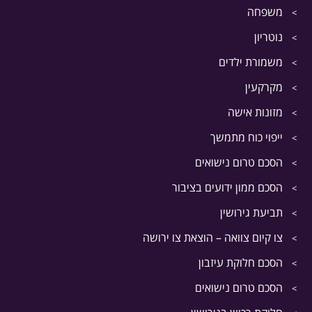
משפחה
נוטריון
משמורת ילדים
מקרקעין
מזונות אישה
ייפוי כוח מתמשך
הסכם טרום נישואים
הסכם ממון ידועים בציבור
תביעת גירושין
צו קיום צוואה – הוצאת צו ירושה
הסכם חלוקת עיזבון
הסכם טרום נישואים