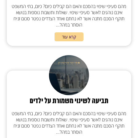
מהם סעיפי שיפוי בהסכם והאם הם קבילים כיום? כיום, בתי המשפט
אינם נוהגים לאשר סעיפי שיפוי. שאלות ותשובות נוספות בנושא
תוקף הסכם מתנה אשר לא נחתם ואחד הצדדים נפטר סכום זניח
הוסתר במהל...
קרא עוד
תביעה לשינוי משמורת על ילדים
מהם סעיפי שיפוי בהסכם והאם הם קבילים כיום? כיום, בתי המשפט
אינם נוהגים לאשר סעיפי שיפוי. שאלות ותשובות נוספות בנושא
תוקף הסכם מתנה אשר לא נחתם ואחד הצדדים נפטר סכום זניח
הוסתר במהל...