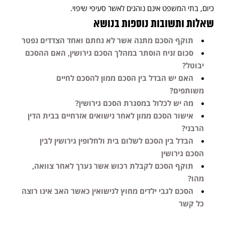
כיום, בתי המשפט אינם נוהגים לאשר סעיפי שיפוי.
שאלות ותשובות נוספות בנושא
תוקף הסכם מתנה אשר לא נחתם ואחד הצדדים נפטר
סכום זניח הוסתר במהלך הסכם גירושין, האם ההסכם
יבוטל?
האם יש הבדל בין הסכם ממון להסכם לחיים
משותפים?
מה יש לכלול במסגרת הסכם גירושין?
אישור הסכם ממון לאחר נישואים אזרחיים בבית הדין
הרבני?
הבדל בין הסכם לשלום בית ולחלופין גירושין לבין
הסכם גירושין
תוקף הסכם לקבלת רכוש אשר נערך לאחר צוואה,
מהו?
הסכם לגבי ילדים מחוץ לנישואין כאשר האב אינו רוצה
כל קשר