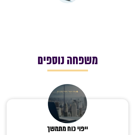
משפחה נוספים
ייפוי כוח מתמשך