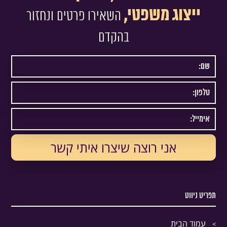
ייצוג משפטי,
השאירו פרטים ונחזור
בהקדם
תפריט ניווט
עמוד הבית