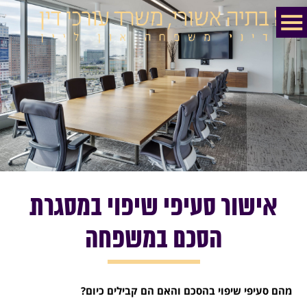
אישור סעיפי שיפוי במסגרת
הסכם במשפחה
מהם סעיפי שיפוי בהסכם והאם הם קבילים כיום?