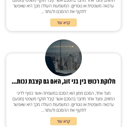
החוזים, ומצד אחר מדובר בהסכם אשר קיבל תוקף משפטי (מטעם
ערכאה משפטית או נוטריון). המשמעות העולה מכך היא שאפשר
לתקוף את ההסכם ולעתור...
קרא עוד
חלוקת רכוש בין בני זוג, האם גם קצבת נכות...
מצד אחד, הסכם ממון הוא הסכם במשפחה אשר כפוף לדיני
החוזים, ומצד אחר מדובר בהסכם אשר קיבל תוקף משפטי (מטעם
ערכאה משפטית או נוטריון). המשמעות העולה מכך היא שאפשר
לתקוף את ההסכם ולעתור...
קרא עוד