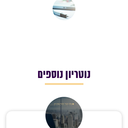
נוטריון נוספים