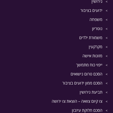
גירושין
ידועים בציבור
משפחה
נוטריון
משמורת ילדים
מקרקעין
מזונות אישה
ייפוי כוח מתמשך
הסכם טרום נישואים
הסכם ממון ידועים בציבור
תביעת גירושין
צו קיום צוואה – הוצאת צו ירושה
הסכם חלוקת עיזבון