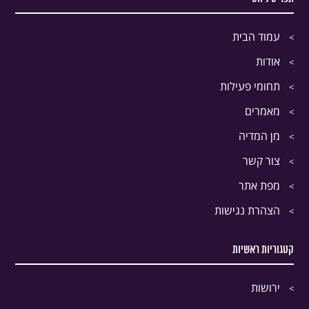
עמוד הבית
אודות
תחומי פעילות
מאמרים
מן המדיה
צור קשר
מפת אתר
הצהרת נגישות
קטגוריות ראשיות
ירושות