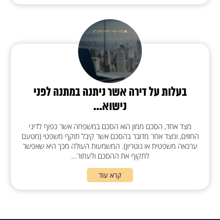
בעלות על דירה אשר ניתנה במתנה לפני
נישוא...
מצד אחד, הסכם ממון הוא הסכם במשפחה אשר כפוף לדיני
החוזים, ומצד אחר מדובר בהסכם אשר קיבל תוקף משפטי (מטעם
ערכאה משפטית או נוטריון). המשמעות העולה מכך היא שאפשר
לתקוף את ההסכם ולעתור...
קרא עוד