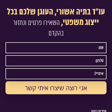
עו"ד בתיה אשורי, העוגן שלכם בכל
ייצוג משפטי,
השאירו פרטים ונחזור
בהקדם
תפריט ניווט