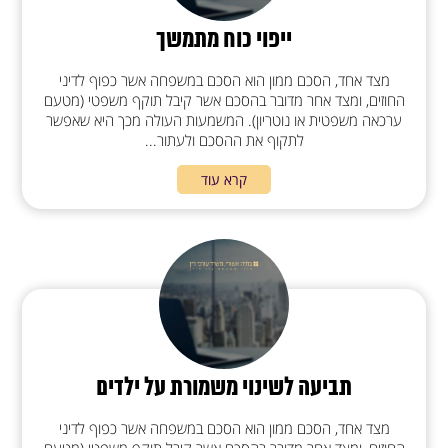
ייפוי כוח מתמשך
מצד אחד, הסכם ממון הוא הסכם במשפחה אשר כפוף לדיני
החוזים, ומצד אחר מדובר בהסכם אשר קיבל תוקף משפטי (מטעם
ערכאה משפטית או נוטריון). המשמעות העולה מכך היא שאפשר
לתקוף את ההסכם ולעתור...
קרא עוד
תביעה לשינוי משמורת על ילדים
מצד אחד, הסכם ממון הוא הסכם במשפחה אשר כפוף לדיני