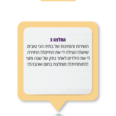
המלצה 2
השירות והזמינות של בתיה הכי טובים
שיש!!! הצילה לי את החיים!!! החזירה
לי את הילדים לאחר נתק של שנה וחצי
!!!תותחית!!! מומלצת בחום ואהבה!!!