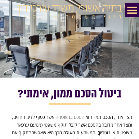
ביטול הסכם ממון, אימתי?
מצד אחד, הסכם ממון הוא
הסכם במשפחה
אשר כפוף לדיני החוזים,
ומצד אחר מדובר בהסכם אשר קיבל תוקף משפטי (מטעם ערכאה
משפטית או נוטריון). המשמעות העולה מכך היא שאפשר לתקוף את