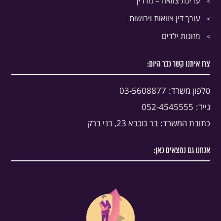
עריכת צוואה – מדריך
עורך דין צוואות וירושות
מזונות ילדים
צרו איתנו קשר כבר היום:
טלפון משרד:
03-5608877
נייד:
052-4545555
כתובת המשרד:
בר כוכבא 23, בני ברק
אנחנו גם נמצאים כאן: