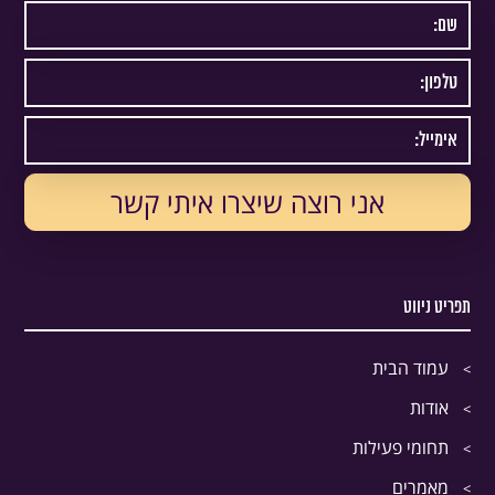
תפריט ניווט
עמוד הבית
אודות
תחומי פעילות
מאמרים