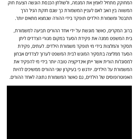
המחוקק מתחיל לאמץ את המגמה, ולשולחן הכנסת הוגשה הצעת חוק
המשווה בין האב לאם לעניין המשמורת כך שגם חזקת הגיל הרך
תתבטל ומשמורת הילדים תופקד בידי ההורה שנמצא מתאים יותר.
ברוב המקרים, כאשר מוגשת על ידי אחד ההורים תביעה למשמורת,
בית המשפט ממנה את פקידת הסעד במקום מגורי הצדדים ליתן
תסקיר והמלצות בידי מי תופקד משמורת הילדים. לעתים, פקידת
הסעד ממליצה בתסקיר המוגש לבית המשפט לערוך לצדדים אבחון
למסוגלות הורית אשר ייתן אינדיקציה טובה יותר בידי מי להפקיד את
המשמורת על הילדים. יודגש כי בעיקרון שני ההורים ממשיכים להיות
האפוטרופוסים של הילדים, גם כאשר המשמורת נתונה לאחד ההורים.