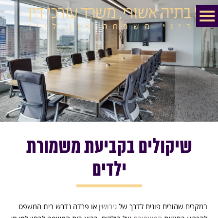
שיקולים בקביעת משמורת
ילדים
במקרים שהורים פונים לדרך של
גירושין
או פרדה נדרש בית המשפט