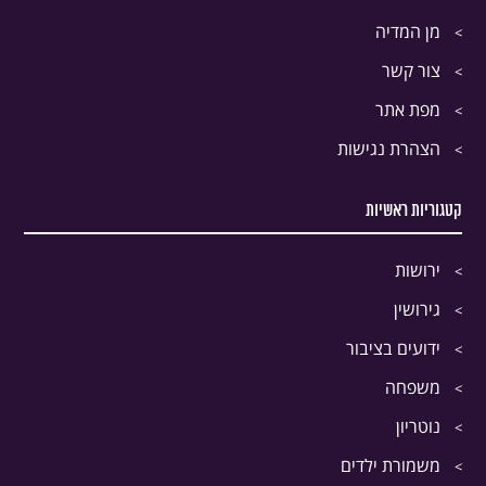
מן המדיה
צור קשר
מפת אתר
הצהרת נגישות
קטגוריות ראשיות
ירושות
גירושין
ידועים בציבור
משפחה
נוטריון
משמורת ילדים