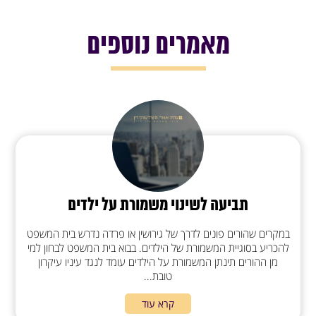
מאמרים נוספים
תביעה לשינוי משמורת על ילדים
במקרים שהורים פונים לדרך של גירושין או פרדה נדרש בית המשפט
להכריע בסוגיית המשמורת של הילדים. בבוא בית המשפט לבחון למי
מן ההורים תינתן המשמורת על הילדים עומד לנגד עיניו עיקרון
טובת...
קרא עוד