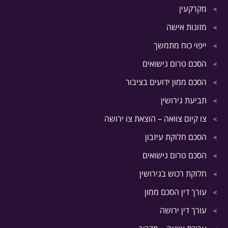
מקרקעין
מזונות אישה
ייפוי כוח מתמשך
הסכם טרום נישואים
הסכם ממון ידועים בציבור
תביעת גירושין
צו קיום צוואה – הוצאת צו ירושה
הסכם חלוקת עיזבון
הסכם טרום נישואים
חלוקת רכוש בגירושין
עורך דין הסכם ממון
עורך דין ירושה