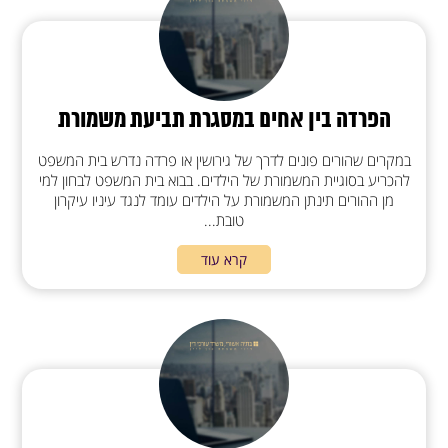
הפרדה בין אחים במסגרת תביעת משמורת
במקרים שהורים פונים לדרך של גירושין או פרדה נדרש בית המשפט
להכריע בסוגיית המשמורת של הילדים. בבוא בית המשפט לבחון למי
מן ההורים תינתן המשמורת על הילדים עומד לנגד עיניו עיקרון
טובת...
קרא עוד