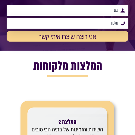
המלצות מלקוחות
המלצה 2
השירות והזמינות של בתיה הכי טובים