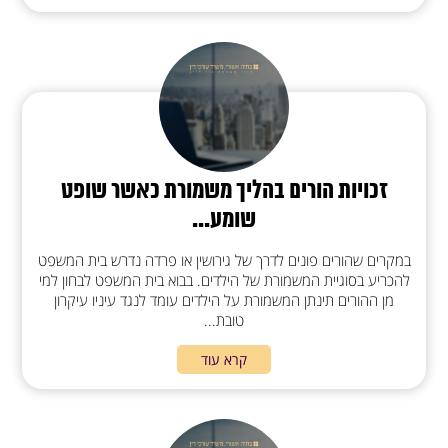
זכויות הורים בהליך משמורת כאשר שופט
שומע...
במקרים שהורים פונים לדרך של גירושין או פרדה נדרש בית המשפט
להכריע בסוגיית המשמורת של הילדים. בבוא בית המשפט לבחון למי
מן ההורים תינתן המשמורת על הילדים עומד לנגד עיניו עיקרון
טובת...
קרא עוד