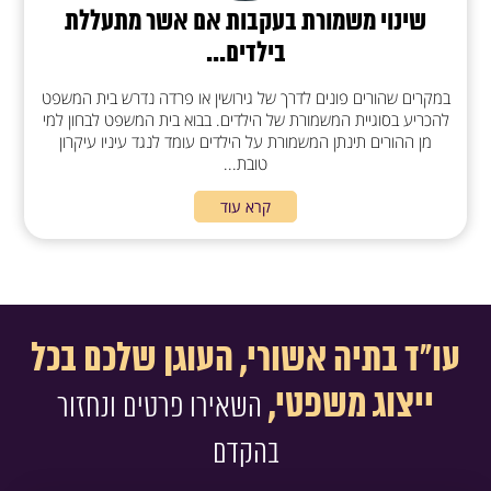
שינוי משמורת בעקבות אם אשר מתעללת
בילדים...
במקרים שהורים פונים לדרך של גירושין או פרדה נדרש בית המשפט
להכריע בסוגיית המשמורת של הילדים. בבוא בית המשפט לבחון למי
מן ההורים תינתן המשמורת על הילדים עומד לנגד עיניו עיקרון
טובת...
קרא עוד
עו"ד בתיה אשורי, העוגן שלכם בכל
ייצוג משפטי,
השאירו פרטים ונחזור
בהקדם