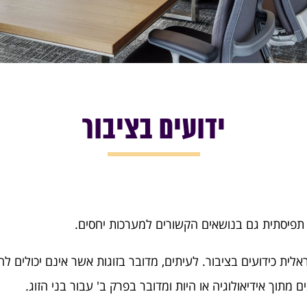
ידועים בציבור
פיסתית גם בנושאים הקשורים למערכות יחסים.
אלית כידועים בציבור. לעיתים, מדובר בזוגות אשר אינם יכולים להינ
 מתוך אידיאולוגיה או היות ומדובר בפרק ב' עבור בני הזוג.