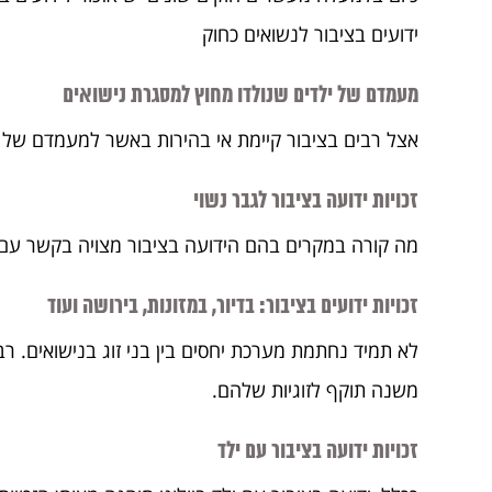
ידועים בציבור לנשואים כחוק
מעמדם של ילדים שנולדו מחוץ למסגרת נישואים
אצל רבים בציבור קיימת אי בהירות באשר למעמדם של י
זכויות ידועה בציבור לגבר נשוי
מה קורה במקרים בהם הידועה בציבור מצויה בקשר עם גב
זכויות ידועים בציבור: בדיור, במזונות, בירושה ועוד
לא תמיד נחתמת מערכת יחסים בין בני זוג בנישואים. ר
משנה תוקף לזוגיות שלהם.
זכויות ידועה בציבור עם ילד