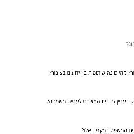
וג?
? מהי כוונה שיתופית בין ידועים בציבור?
סק בעניין זה בית המשפט לענייני משפחה?
 בית המשפט במקרים אלו?