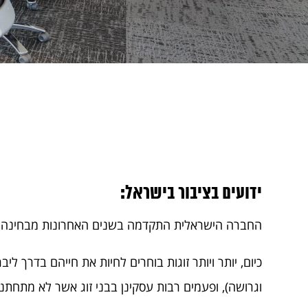
ידועים בציבור בישראל:
החברה הישראלית התקדמה בשנים האחרונות מבחינה ת
כיום, יותר ויותר זוגות בוחרים לחיות את חייהם בדרך ליבר
וגרושה), ופעמים רבות עסקינן בבני זוג אשר לא מתחתנים