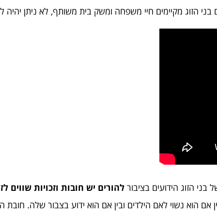
 הזוג מקיימים חיי משפחה ומשק בית משותף, לא ניתן יהיה להס
ל בני הזוג הידועים בציבור
להורים יש חובות וזכויות שווים לזו
בין אם הוא נשוי לאם הילדים ובין אם הוא ידוע בצבור שלה. חובת ה