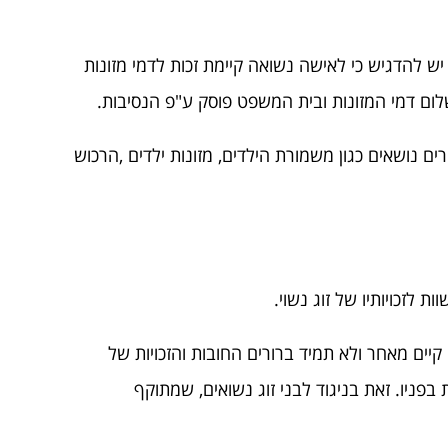
יש להדגיש כי לאישה נשואה קיימת זכות לדמי מזונות
שלום דמי המזונות ובית המשפט פוסק ע"פ הנסיבות.
נושאים כגון משמורת הילדים, מזונות ילדים ,הרכוש
 לזכויותיו של זוג נשוי.
קיים מאחר ולא תמיד ברורים החובות והזכויות של
פניו. זאת בניגוד לבני זוג נשואים, שמתוקף