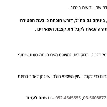
ה שהיו ידועים בצבור .
ם, ביניהם גם צה"ל, דורש הוכחה כי בעת הפטירה
א תהיה זכאית לקבל את קצבת השאירים .
מקרה זה, יבדוק בית המשפט האם הייתה כוונת שיתוף
חום כדי לקבל ייעוץ משפטי הולם, שיינתן לאחר בחינת
03-5608877
,
052-4545555
– ונשמח לעמוד