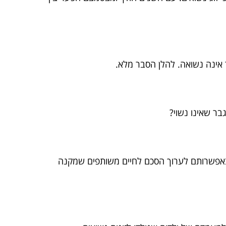
 אינה נשואה. להלן הסבר מלא.
בר שאינו נשוי?
לם באפשרותם לערוך הסכם לחיים משותפים שמקנה