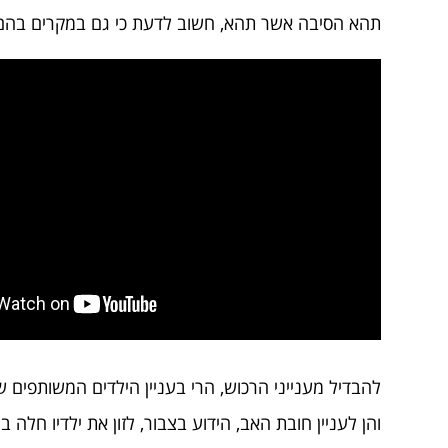
תהא הסיבה אשר תהא, חשוב לדעת כי גם במקרים בהם בני
להבדיל מענייני הרכוש, הרי בעניין הילדים המשותפים ש
והן לעניין חובת האב, הידוע בצבור, לזון את ילדיו חלה 