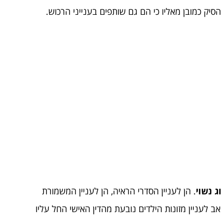
יק כמובן מאליו כי הם גם שותפים בענייני הרכוש.
ג נשוי
. הן לעניין הסדרי הראיה, הן לעניין המשמורת
אב לעניין מזונות הילדים נובעת מהדין האישי החל עליו