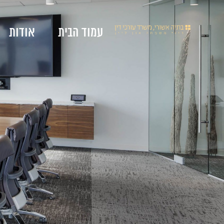
עמוד הבית
אודות