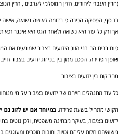
(הדין העברי ליהודים, הדין המוסלמי לערבים , הדין הנוצר
בנוסף, הפסיקה הכירה כי בדומה לאישה נשואה, אישה ידו
אך ורק כל עוד היא נשואה ולאחר הגט היא איננה זכאית 
כיום רבים הם בני הזוג הידועים בצבור שמונעים את המ
ואופן הפרידה. הסכם ממון בין בני זוג ידועים בצבור חייב
מחלוקות בין ידועים בציבור
כל עוד מתנהלים חייהם של ידועים בציבור על מי מנוחות, ה
הקושי מתחיל בשעת פרידה,
במיוחד אם יש לזוג גם י
ידועים בציבור, בעיקר מבחינה משפטית, ולכן נוטים בתי
נישואיהם חלות עליהם זכויות וחובות מוכרים ומעוגנים בח