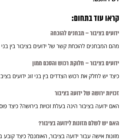
קראו עוד בתחום:
ידועים בציבור – מבחנים להוכחה
מהם המבחנים להוכחת קשר של ידועים בציבור בין בני ז
ידועים בציבור – חלוקת רכוש והסכם ממון
כיצד יש לחלק את רכוש הצדדים בין בני זוג ידועים בציבור
זכויות ירושה של ידועה בציבור
האם ידועה בציבור הינה בעלת זכויות בירושה? כיצד פו
האם יש לשלם מזונות לידועה בציבור?
מזונות אישה עבור ידועה בציבור, האומנם? כיצד קובע