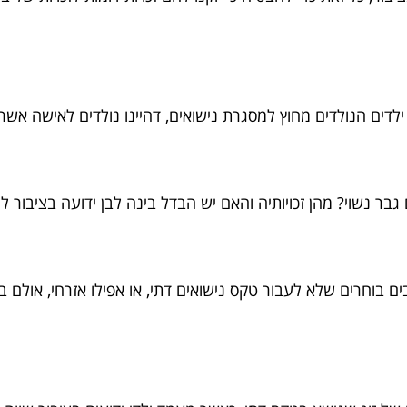
לדים הנולדים מחוץ למסגרת נישואים, דהיינו נולדים לאישה אשר
ר נשוי? מהן זכויותיה והאם יש הבדל בינה לבן ידועה בציבור לג
בים בוחרים שלא לעבור טקס נישואים דתי, או אפילו אזרחי, או